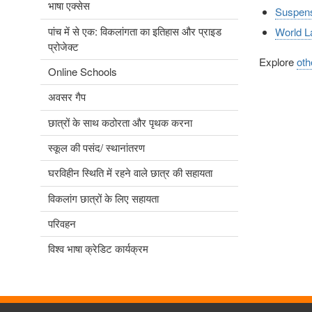
भाषा एक्सेस
Suspens
पांच में से एक: विकलांगता का इतिहास और प्राइड
World L
प्रोजेक्ट
Explore
oth
Online Schools
अवसर गैप
छात्रों के साथ कठोरता और पृथक करना
स्कूल की पसंद/ स्थानांतरण
घरविहीन स्थिति में रहने वाले छात्र की सहायता
विकलांग छात्रों के लिए सहायता
परिवहन
विश्व भाषा क्रेडिट कार्यक्रम