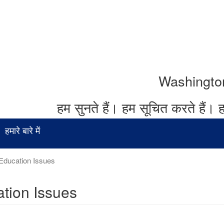
Washington र
हम सुनते हैं।
हम सूचित करते हैं।
ह
हमारे बारे में
Education Issues
tion Issues