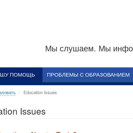
Мы слушаем. Мы инфо
АШУ ПОМОЩЬ
ПРОБЛЕМЫ С ОБРАЗОВАНИЕМ
аловать
Education Issues
tion Issues