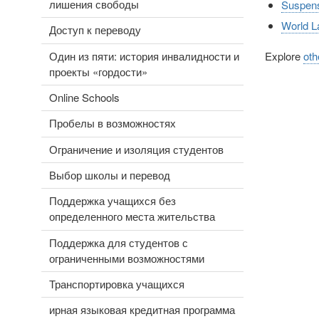
лишения свободы
Suspens
World L
Доступ к переводу
Один из пяти: история инвалидности и
Explore
oth
проекты «гордости»
Online Schools
Пробелы в возможностях
Ограничение и изоляция студентов
Выбор школы и перевод
Поддержка учащихся без
определенного места жительства
Поддержка для студентов с
ограниченными возможностями
Транспортировка учащихся
ирная языковая кредитная программа