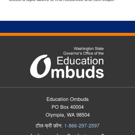
Education Ombuds
PO Box 40004
Olympia, WA 98504
टोल
-
फ्री
फ़ोन
:
1-866-297-2597