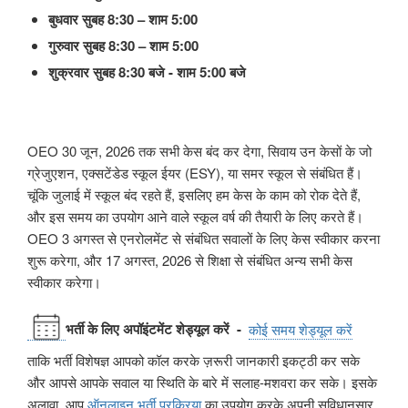
बुधवार सुबह 8:30 – शाम 5:00
गुरुवार सुबह 8:30 – शाम 5:00
शुक्रवार सुबह 8:30 बजे - शाम 5:00 बजे
OEO 30 जून, 2026 तक सभी केस बंद कर देगा, सिवाय उन केसों के जो
ग्रेजुएशन, एक्सटेंडेड स्कूल ईयर (ESY), या समर स्कूल से संबंधित हैं।
चूंकि जुलाई में स्कूल बंद रहते हैं, इसलिए हम केस के काम को रोक देते हैं,
और इस समय का उपयोग आने वाले स्कूल वर्ष की तैयारी के लिए करते हैं।
OEO 3 अगस्त से एनरोलमेंट से संबंधित सवालों के लिए केस स्वीकार करना
शुरू करेगा, और 17 अगस्त, 2026 से शिक्षा से संबंधित अन्य सभी केस
स्वीकार करेगा।
भर्ती के लिए अपॉइंटमेंट शेड्यूल करें
-
कोई समय शेड्यूल करें
ताकि भर्ती विशेषज्ञ आपको कॉल करके ज़रूरी जानकारी इकट्ठी कर सके
और आपसे आपके सवाल या स्थिति के बारे में सलाह-मशवरा कर सके। इसके
अलावा, आप
ऑनलाइन
भर्ती प्रक्रिया
का उपयोग करके अपनी सुविधानुसार