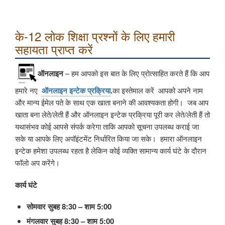
के-12 लोक शिक्षा प्रश्नों के लिए हमारी
सहायता प्राप्त करें
ऑनलाइन
– हम आपको इस बात के लिए प्रोत्साहित करते हैं कि आप
हमारे नए
ऑनलाइन इन्टेक प्रक्रिया
.
का इस्तेमाल करें
आपको अपने नाम
और मान्य ईमेल पते के साथ एक खाता बनाने की आवश्यकता होगी। जब आप
खाता बना लेते/लेती हैं और ऑनलाइन इन्टेक प्रक्रिया पूरी कर लेते/लेती हैं तो
यथासंभव कोई आपसे संपर्क करेगा ताकि आपको सूचना उपलब्ध कराई जा
सके या आपके लिए अपॉइंटमेंट निर्धारित किया जा सके। हमारा ऑनलाइन
इन्टेक हमेशा उपलब्ध रहता है लेकिन कोई व्यक्ति सामान्य कार्य घंटे के दौरान
फॉलो अप करेंगे।
कार्य घंटे
सोमवार सुबह 8:30 – शाम 5:00
मंगलवार सुबह 8:30 – शाम 5:00