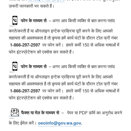
ज़रूरी जानकारी भर सकते हैं।
फोन के माध्यम से
– अगर आप किसी व्यक्ति से बात करना पसंद
करते/करती हैं या ऑनलाइन इन्टेक प्रक्रिया पूरी करने के लिए आपको
सहायता की आवश्यकता है तो कृपया हमें कार्य घंटों के दौरान टोल फ्री नंबर
1-866-297-2597
पर फोन करें। हमारे कर्मी 150 से अधिक भाषाओं में
फोन इंटरप्रेटेशन को एक्सेस कर सकते हैं।
फोन के माध्यम से
– अगर आप किसी व्यक्ति से बात करना पसंद
करते/करती हैं या ऑनलाइन इन्टेक प्रक्रिया पूरी करने के लिए आपको
सहायता की आवश्यकता है तो कृपया हमें कार्य घंटों के दौरान टोल फ्री नंबर
1-866-297-2597
पर फोन करें। हमारे कर्मी 150 से अधिक भाषाओं में
फोन इंटरप्रेटेशन को एक्सेस कर सकते हैं।
फैक्स या मेल के माध्यम से
–
पेपर या PDF फ़ॉर्म का अनुरोध करने
के लिए ईमेल करें।
oeoinfo@gov.wa.gov
.