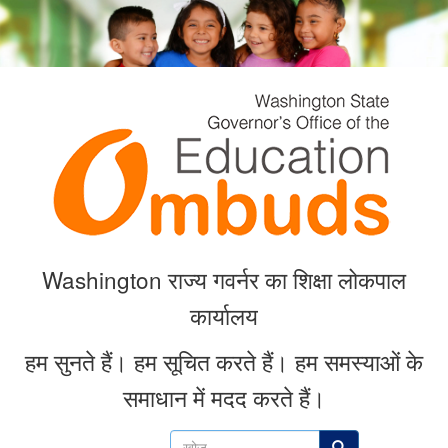
Skip
to
main
content
Washington राज्य गवर्नर का शिक्षा लोकपाल
कार्यालय
हम सुनते हैं।
हम सूचित करते हैं।
हम समस्याओं के
समाधान में मदद करते हैं।
खोज
खोज