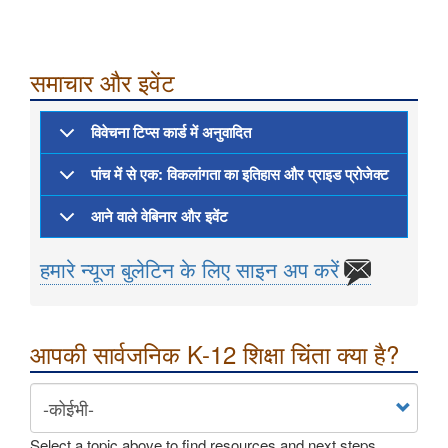
समाचार और इवेंट
विवेचना टिप्स कार्ड में अनुवादित
पांच में से एक: विकलांगता का इतिहास और प्राइड प्रोजेक्ट
आने वाले वेबिनार और इवेंट
हमारे न्यूज बुलेटिन के लिए साइन अप करें
आपकी सार्वजनिक K-12 शिक्षा चिंता क्या है?
Select a topic above to find resources and next steps.