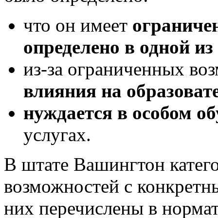
что он имеет
ограниче
определено в одной из
из-за ограниченных во
влияния на образоват
нуждается в особом о
услугах.
В штате Вашингтон катег
возможностей с конкретн
них перечислены в нормат