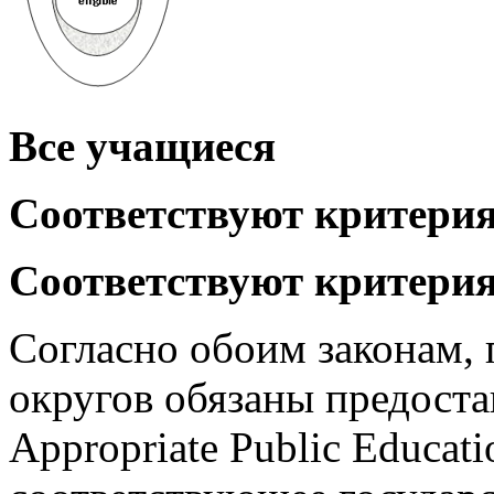
Все учащиеся
Соответствуют критерия
Соответствуют критери
Согласно обоим законам,
округов обязаны предоста
Appropriate Public Educat