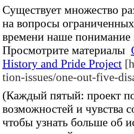
Существует множество ра
на вопросы ограниченных
времени наше понимание э
Просмотрите материалы
History and Pride Project
[h
tion-issues/one-out-five-dis
(Каждый пятый: проект п
возможностей и чувства с
чтобы узнать больше об 