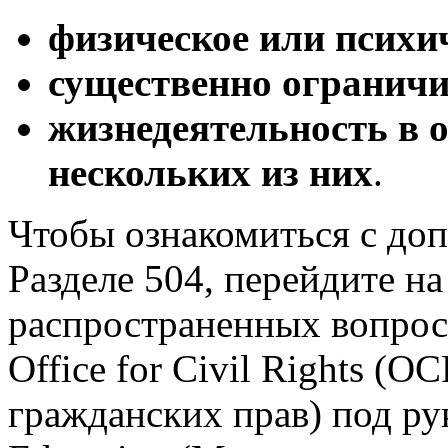
физическое или психи
существенно ограничи
жизнедеятельность в 
нескольких из них
.
Чтобы ознакомиться с до
Разделе 504, перейдите н
распространенных вопрос
Office for Civil Rights (
гражданских прав) под ру