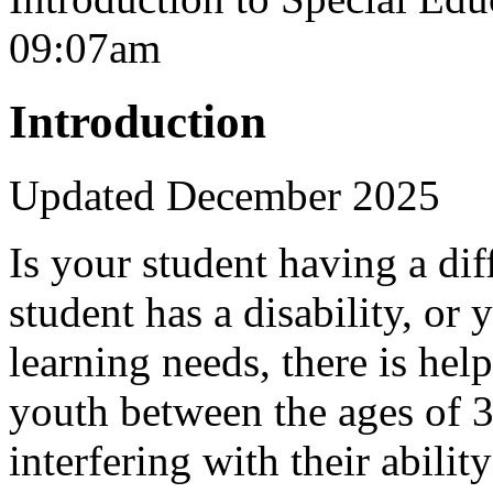
09:07am
Introduction
Updated December 2025
Is your student having a dif
student has a disability, or
learning needs, there is hel
youth between the ages of 
interfering with their abilit