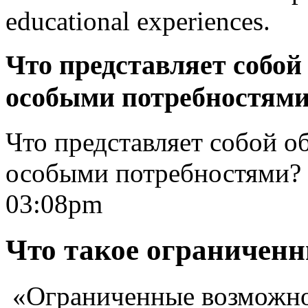
educational
experiences.
Что представляет собой 
особыми потребностям
Что представляет собой об
особыми потребностями?
03:08pm
Что такое ограничен
«Ограниченные возможнос