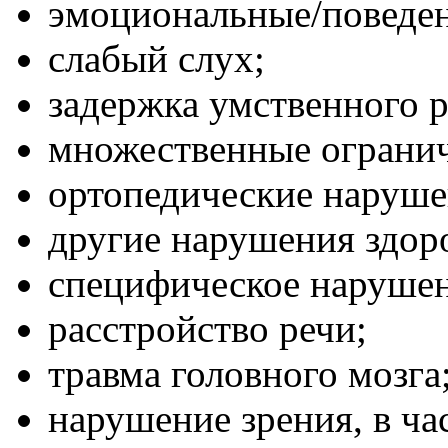
эмоциональные/поведе
слабый слух;
задержка умственного р
множественные ограни
ортопедические наруше
другие нарушения здор
специфическое нарушен
расстройство речи;
травма головного мозга
нарушение зрения, в ча