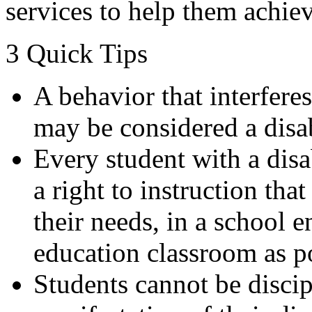
services to help them achie
3 Quick Tips
A behavior that interferes
may be considered a disab
Every student with a disab
a right to instruction tha
their needs, in a school 
education classroom as po
Students cannot be discip