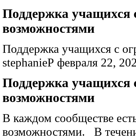
Поддержка учащихся 
возможностями
Поддержка учащихся с о
stephanieP
февраля 22, 20
Поддержка учащихся 
возможностями
В каждом сообществе ест
возможностями. В течени