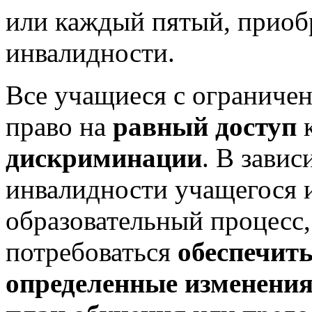
или каждый пятый, приоб
инвалидности.
Все учащиеся с огранич
право на
равный доступ
к
дискриминации
. В завис
инвалидности учащегося и
образовательный процесс
потребоваться
обеспечить
определенные изменения