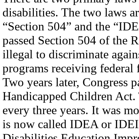
disabilities. The two laws 
“Section 504” and the “IDE
passed Section 504 of the R
illegal to discriminate again
programs receiving federal 
Two years later, Congress p
Handicapped Children Act. T
every three years. It was m
is now called IDEA or IDEI
Disabilities Education Imp