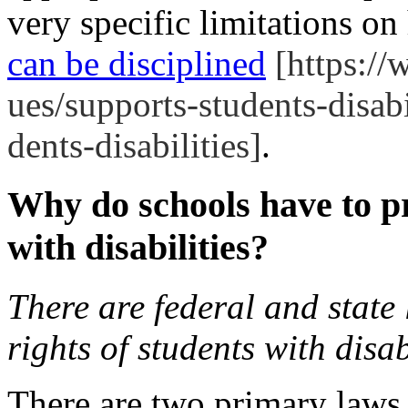
very specific limitations o
can be disciplined
[https://
ues/supports-students-disabi
dents-disabilities]
.
Why do schools have to pr
with disabilities?
There are federal and state
rights of students with disab
There are two primary laws 