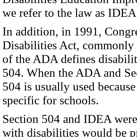
we refer to the law as IDEA
In addition, in 1991, Congr
Disabilities Act, commonly r
of the ADA defines disabili
504. When the ADA and Sec
504 is usually used because 
specific for schools.
Section 504 and IDEA were 
with disabilities would be 