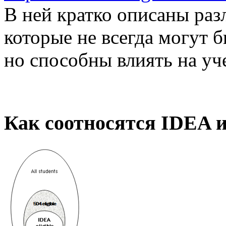
В ней кратко описаны раз
которые не всегда могут 
но способны влиять на уч
Как соотносятся IDEA и