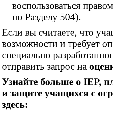
воспользоваться право
по Разделу 504).
Если вы считаете, что уч
возможности и требует о
специально разработанног
отправить запрос на
оцен
Узнайте больше о IEP, п
и защите учащихся с о
здесь: