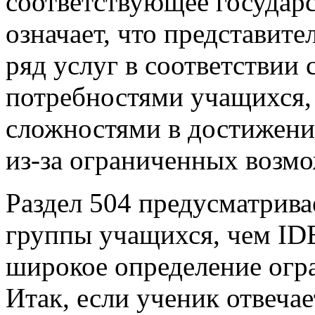
соответствующее государс
означает, что представит
ряд услуг в соответствии
потребностями учащихся, 
сложностями в достижени
из-за ограниченных возм
Раздел 504 предусматрива
группы учащихся, чем ID
широкое определение ог
Итак, если ученик отвеча