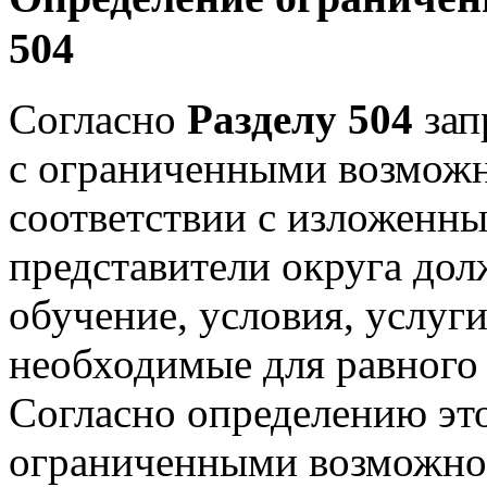
504
Согласно
Разделу 504
зап
с ограниченными возможн
соответствии с изложенны
представители округа дол
обучение, условия, услуг
необходимые для равного 
Согласно определению это
ограниченными возможно