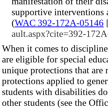
manifestation of their di
supportive interventions
(
WAC 392‑172A‑05146
[
ault.aspx?cite=392-172
When it comes to discipline,
are eligible for special educ
unique protections that are
protections applied to gene
students with disabilities do
other students (see the Off