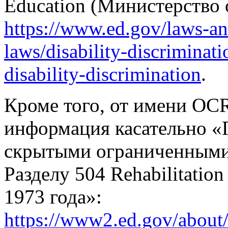
Education (Министерство
https://www.ed.gov/laws-and
laws/disability-discriminat
disability-discrimination
.
Кроме того, от имени OCR
информация касательно «
скрытыми ограниченными
Разделу 504 Rehabilitation
1973 года»:
https://www2.ed.gov/about/