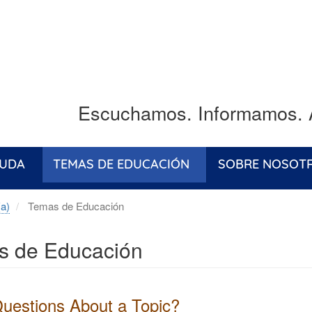
Escuchamos. Informamos. 
YUDA
TEMAS DE EDUCACIÓN
SOBRE NOSOT
(a)
Temas de Educación
s de Educación
uestions About a Topic?