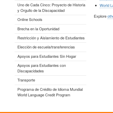
Uno de Cada Cinco: Proyecto de Historia
World L
y Orgullo de la Discapacidad
Explore
oth
Online Schools
Brecha en la Oportunidad
Restricción y Aislamiento de Estudiantes
Elección de escuela/transferencias
Apoyos para Estudiantes Sin Hogar
Apoyos para Estudiantes con
Discapacidades
Transporte
Programa de Crédito de Idioma Mundial
World Language Credit Program