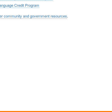
anguage Credit Program
er community and government resources
.