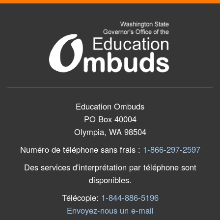
Education Ombuds
PO Box 40004
Olympia, WA 98504
Numéro de téléphone sans frais
:
1-866-297-2597
Des services d'interprétation par téléphone sont
disponibles.
Télécopie
:
1-844-886-5196
Envoyez-nous un e-mail