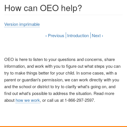
How can OEO help?
Version imprimable
‹
Previous
Introduction
Next
›
OEO is here to listen to your questions and concerns, share
information, and work with you to figure out what steps you can
try to make things better for your child. In some cases, with a
parent or guardian's permission, we can work directly with you
and the school or district to try to clarify what's going on, and
find out what's possible to address the situation. Read more
about
how we work
, or call us at 1-866-297-2597.