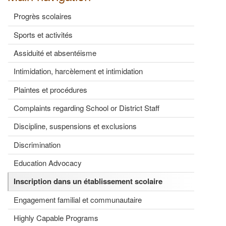
Progrès scolaires
Sports et activités
Assiduité et absentéisme
Intimidation, harcèlement et intimidation
Plaintes et procédures
Complaints regarding School or District Staff
Discipline, suspensions et exclusions
Discrimination
Education Advocacy
Inscription dans un établissement scolaire
Engagement familial et communautaire
Highly Capable Programs