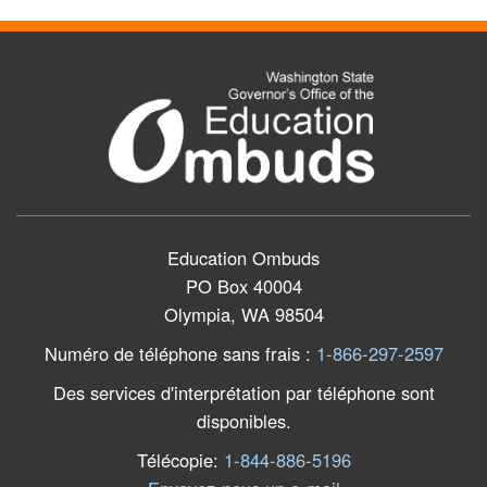
Education Ombuds
PO Box 40004
Olympia, WA 98504
Numéro de téléphone sans frais
:
1-866-297-2597
Des services d'interprétation par téléphone sont
disponibles.
Télécopie
:
1-844-886-5196