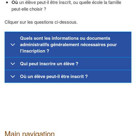
Où
un élève peut-il être inscrit, ou quelle école la famille
peut-elle choisir ?
Cliquer sur les questions ci-dessous.
Quels sont les informations ou documents
administratifs généralement nécessaires pour
l'inscription ?
Qui peut inscrire un élève ?
Où un élève peut-il être inscrit ?
Main navigation