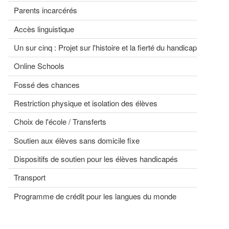
Parents incarcérés
Accès linguistique
Un sur cinq : Projet sur l'histoire et la fierté du handicap
Online Schools
Fossé des chances
Restriction physique et isolation des élèves
Choix de l'école / Transferts
Soutien aux élèves sans domicile fixe
Dispositifs de soutien pour les élèves handicapés
Transport
Programme de crédit pour les langues du monde