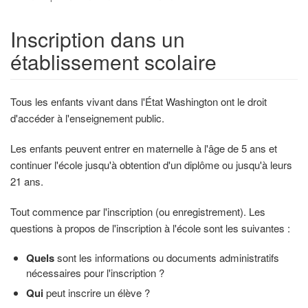
Inscription dans un
établissement scolaire
Tous les enfants vivant dans l'État Washington ont le droit
d'accéder à l'enseignement public.
Les enfants peuvent entrer en maternelle à l'âge de 5 ans et
continuer l'école jusqu'à obtention d'un diplôme ou jusqu'à leurs
21 ans.
Tout commence par l'inscription (ou enregistrement). Les
questions à propos de l'inscription à l'école sont les suivantes :
Quels
sont les informations ou documents administratifs
nécessaires pour l'inscription ?
Qui
peut inscrire un élève ?