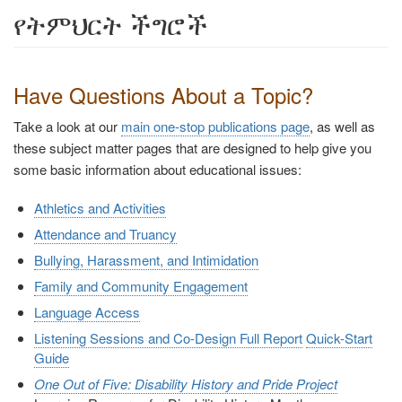
የትምህርት ችግሮች
Have Questions About a Topic?
Take a look at our
main one-stop publications page
, as well as
these subject matter pages that are designed to help give you
some basic information about educational issues:
Athletics and Activities
Attendance and Truancy
Bullying, Harassment, and Intimidation
Family and Community Engagement
Language Access
Listening Sessions and Co-Design Full Report
Quick-Start
Guide
One Out of Five: Disability History and Pride Project