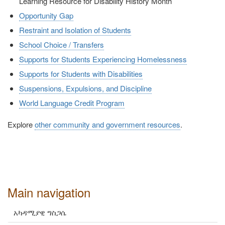
Learning Resource for Disability History Month
Opportunity Gap
Restraint and Isolation of Students
School Choice / Transfers
Supports for Students Experiencing Homelessness
Supports for Students with Disabilities
Suspensions, Expulsions, and Discipline
World Language Credit Program
Explore
other community and government resources
.
Main navigation
አካዳሚያዊ ግስጋሴ