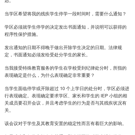
虑。
当学区希望将我的残疾学生停学一段时间时，需要什么通知？
学区必须就学生停学的决定发出书面通知，并说明可以获得的
程序性保护措施。
发出通知的日期不得晚于做出开除学生决定的日期。法律规
定，书面通知必须发给受处分学生的家长。
当我接受特殊教育服务的学生在学校受到纪律处分时，所指的
表现确定是什么，为什么表现确定非常重要？
当学生面临停学或开除超过 10 个上学日的处分时，学区必须进
行表现确定。表现确定要求学区、家长和学生的 IEP 小组的相
关成员要召开会议，并且考虑学生的行为是否与其残疾状况有
关。
该会议对于学生及其教育安置的稳定性而言有着巨大的影响。