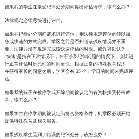
如果我的学生在接受纪律处分期间提出评估请求，该怎么办？
法律规定必须尽快进行评估。
如果在纪律处分期间请求进行评估，则法律规定评估必须以加
急或快速的方式完成。学区之前是否知道该残疾情况并不重
要。法律并没有规定完成该快速评估的时限。或许可以认为，
“快速”是指在正常情况下，在不涉及纪律问题的情况下，会比进
行正常评估时所允许的时间更快。根据正常的特殊教育程序，
在获得家长的同意之后，学区会有 35 个上学日的时间来完成评
估。
如果我的孩子在被停学或开除期间被认定为有资格接受特殊教
育，该怎么办？
如果学生在停学期间被认定为符合资格条件，则学区必须开始
提供特殊教育及相关服务。
如果残疾学生受到了错误的纪律处分，该怎么办？