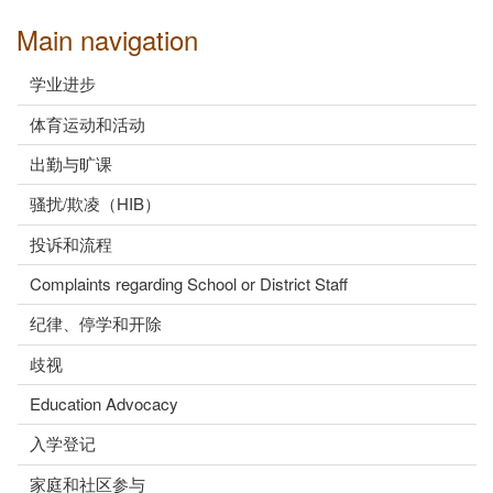
Main navigation
学业进步
体育运动和活动
出勤与旷课
骚扰/欺凌（HIB）
投诉和流程
Complaints regarding School or District Staff
纪律、停学和开除
歧视
Education Advocacy
入学登记
家庭和社区参与