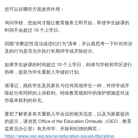
您可以在哪些方面发挥作用：
询问学校，您如何才能让教育服务立即开始，即使学生缺课的
时间不会超过 10 个上学日。
回顾“非酌定性违法或违纪行为”清单，并认真思考一下针对所涉
及的行为是否允许执行长期停学或开除处分。
如果学生缺课的时间超过 10 个上学日，则请与学校和学区进行
协商，提前为学生重新入学做好计划。
请谨记，残疾学生及其家长与任何其他学生一样，对停学或开
除处分有同样的上诉权利。特殊教育规则中的保护措施是对这
些基本权利的补充。
要想了解更多有关重新入学会议的相关信息，以及为家庭提供
的提示，请浏览 Office of the Education Ombuds（OEO，教育
监察员办公室）有关停学、开除和纪律的网页：
https://www.oeo.wa.gov/en/education-issues/discipline-