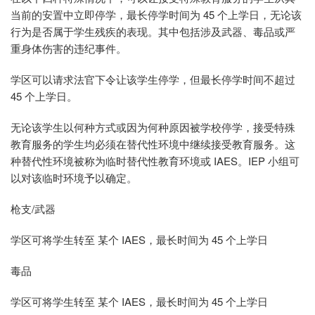
当前的安置中立即停学，最长停学时间为 45 个上学日，无论该
行为是否属于学生残疾的表现。其中包括涉及武器、毒品或严
重身体伤害的违纪事件。
学区可以请求法官下令让该学生停学，但最长停学时间不超过
45 个上学日。
无论该学生以何种方式或因为何种原因被学校停学，接受特殊
教育服务的学生均必须在替代性环境中继续接受教育服务。这
种替代性环境被称为临时替代性教育环境或 IAES。IEP 小组可
以对该临时环境予以确定。
枪支/武器
学区可将学生转至 某个 IAES，最长时间为 45 个上学日
毒品
学区可将学生转至 某个 IAES，最长时间为 45 个上学日