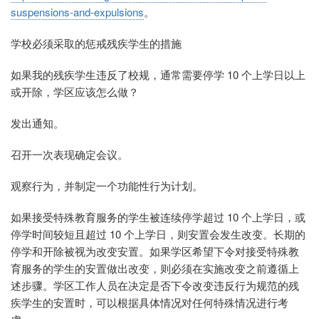
suspensions-and-expulsions
。
学校必须采取的惩戒残疾学生的措施
如果我的残疾学生违反了校规，通常需要停学 10 个上学日以上
或开除，学区应该怎么做？
发出通知。
召开一次表现确定会议。
观察行为，并制定一个功能性行为计划。
如果接受特殊教育服务的学生被连续停学超过 10 个上学日，或
停学时间较短且超过 10 个上学日，则安置会发生改变。长期的
停学和开除被视为改变安置。如果学区希望下令对接受特殊教
育服务的学生的安置做出改变，则必须在实施改变之前遵循上
述步骤。学区工作人员在决定是否下令改变违反行为规范的残
疾学生的安置时，可以根据具体情况对任何特殊情况进行考