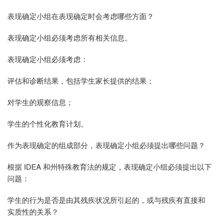
表现确定小组在表现确定时会考虑哪些方面？
表现确定小组必须考虑所有相关信息。
表现确定小组必须考虑：
评估和诊断结果，包括学生家长提供的结果；
对学生的观察信息；
学生的个性化教育计划。
作为表现确定的组成部分，表现确定小组必须提出哪些问题？
根据 IDEA 和州特殊教育法的规定，表现确定小组必须提出以下
问题：
学生的行为是否是由其残疾状况所引起的，或与残疾有直接和
实质性的关系？