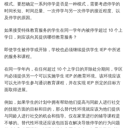
模式。要想确定一系列停学是否是一种模式，需要考虑停学的
时间长短、时间总量、一次停学与另一次停学的接近程度、以
及停学的原因。
如果接受特殊教育服务的学生在同一学年内被停学超过 10 个上
学日，则应该向其提供哪些教育服务？
即使学生被停学或开除，学校也必须继续提供学生 IEP 中所述
的服务和课程。
在同一学年内，在任何超过 10 个上学日的开除处分期间，学区
均必须提供另一个可以实施学生 IEP 的教育环境。该环境应该
可以允许学生参与通识教育课程，并在实现 IEP 所定的目标方
面取得进展。
例如，如果学生的计划中拥有帮助他们提高与同龄人进行社交
的技能方面的目标和目的，那么替代性环境就应该为他们提供
与同龄人进行社交的机会和指导。仅在家里进行的辅导课程是
不够的。替代性环境还应该包括旨在解决导致停学的行为问题