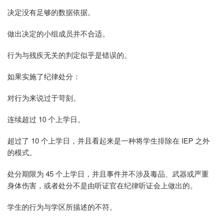
决定没有足够的数据依据。
做出决定的小组成员并不合适。
行为与残疾无关的判定似乎是错误的。
如果实施了纪律处分：
对行为来说过于苛刻。
连续超过 10 个上学日。
超过了 10 个上学日，并且看起来是一种将学生排除在 IEP 之外
的模式。
处分期限为 45 个上学日，并且事件并不涉及毒品、武器或严重
身体伤害，或者处分不是由听证官在纪律听证会上做出的。
学生的行为与学区所描述的不符。