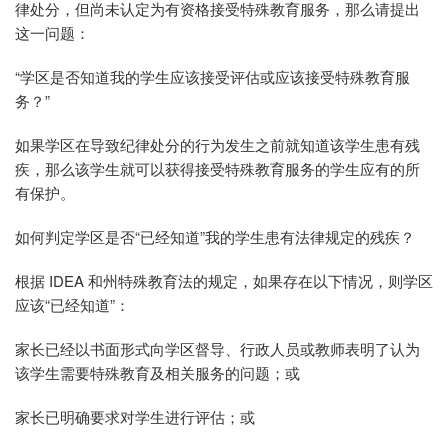
律处分，但尚未认定为有资格接受特殊教育服务，那么请提出
这一问题：
“学区是否知道我的学生应该接受评估或应该接受特殊教育服
务？”
如果学区在导致纪律处分的行为发生之前就知道该学生患有残
疾，那么该学生就可以获得接受特殊教育服务的学生应有的所
有保护。
如何判定学区是否“已经知道”我的学生患有法律规定的残疾？
根据 IDEA 和州特殊教育法的规定，如果存在以下情况，则学区
应该“已经知道”：
家长已经以书面形式向学区督导、行政人员或教师表明了认为
该学生需要特殊教育及相关服务的问题；或
家长已明确要求对学生进行评估；或