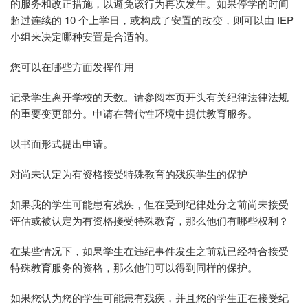
的服务和改正措施，以避免该行为再次发生。如果停学的时间
超过连续的 10 个上学日，或构成了安置的改变，则可以由 IEP
小组来决定哪种安置是合适的。
您可以在哪些方面发挥作用
记录学生离开学校的天数。请参阅本页开头有关纪律法律法规
的重要变更部分。申请在替代性环境中提供教育服务。
以书面形式提出申请。
对尚未认定为有资格接受特殊教育的残疾学生的保护
如果我的学生可能患有残疾，但在受到纪律处分之前尚未接受
评估或被认定为有资格接受特殊教育，那么他们有哪些权利？
在某些情况下，如果学生在违纪事件发生之前就已经符合接受
特殊教育服务的资格，那么他们可以得到同样的保护。
如果您认为您的学生可能患有残疾，并且您的学生正在接受纪