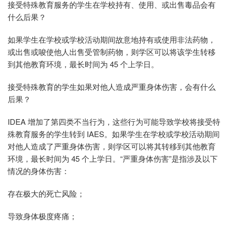
接受特殊教育服务的学生在学校持有、使用、或出售毒品会有
什么后果？
如果学生在学校或学校活动期间故意地持有或使用非法药物，
或出售或唆使他人出售受管制药物，则学区可以将该学生转移
到其他教育环境，最长时间为 45 个上学日。
接受特殊教育的学生如果对他人造成严重身体伤害，会有什么
后果？
IDEA 增加了第四类不当行为，这些行为可能导致学校将接受特
殊教育服务的学生转到 IAES。如果学生在学校或学校活动期间
对他人造成了严重身体伤害，则学区可以将其转移到其他教育
环境，最长时间为 45 个上学日。“严重身体伤害”是指涉及以下
情况的身体伤害：
存在极大的死亡风险；
导致身体极度疼痛；