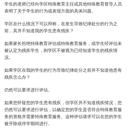
学生的老师已经向学区特殊教育主任或其他特殊教育督导人员
表明了关于学生的行为或表现方面的具体问题。
学区在什么情况下可以辩称，在发生导致纪律处分的行为之
前，其并不知道我的学生患有残疾？
如果家长拒绝特殊教育评估或特殊教育服务，或学生经评估未
被认定为残疾学生，则学区不被视为已经知道学生的残疾情
况。
如果学区在我的学生的行为导致纪律处分之前并不知道他患有
残疾怎么办？
仍然可以要求进行评估。
如果您怀疑您的学生患有残疾，但学区并不知道残疾情况，您
仍然可以要求进行评估，以确定您的学生是否符合特殊教育服
务的资格并需要特殊教育服务。这种评估请求可以在您的学生
被开除或停学期间进行。