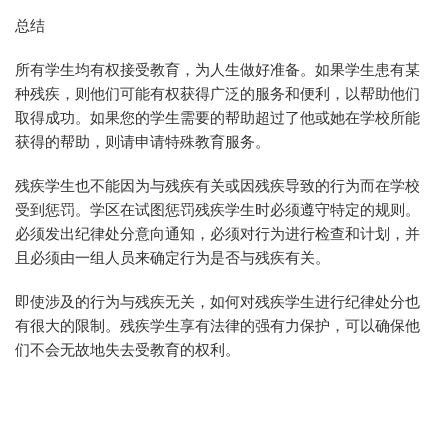
总结
所有学生均有权接受教育，为人生做好准备。如果学生患有某
种残疾，则他们可能有权获得广泛的服务和便利，以帮助他们
取得成功。如果您的学生需要的帮助超过了他或她在学校所能
获得的帮助，则请申请特殊教育服务。
残疾学生也不能因为与残疾有关或因残疾导致的行为而在学校
受到惩罚。学区在试图惩罚残疾学生时必须遵守特定的规则。
必须发出纪律处分意向通知，必须对行为进行检查和计划，并
且必须由一组人员来确定行为是否与残疾有关。
即使涉及的行为与残疾无关，如何对残疾学生进行纪律处分也
有很大的限制。残疾学生享有法律的强有力保护，可以确保他
们不会无故地失去受教育的权利。