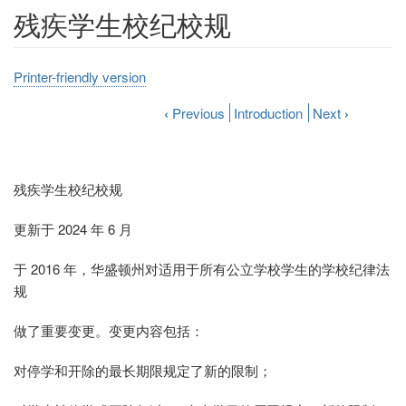
残疾学生校纪校规
Printer-friendly version
‹
Previous
Introduction
Next
›
残疾学生校纪校规
更新于 2024 年 6 月
于 2016 年，华盛顿州对适用于所有公立学校学生的学校纪律法
规
做了重要变更。变更内容包括：
对停学和开除的最长期限规定了新的限制；