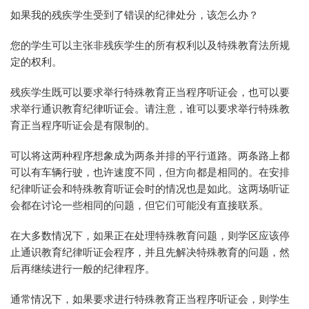
如果我的残疾学生受到了错误的纪律处分，该怎么办？
您的学生可以主张非残疾学生的所有权利以及特殊教育法所规
定的权利。
残疾学生既可以要求举行特殊教育正当程序听证会，也可以要
求举行通识教育纪律听证会。请注意，谁可以要求举行特殊教
育正当程序听证会是有限制的。
可以将这两种程序想象成为两条并排的平行道路。两条路上都
可以有车辆行驶，也许速度不同，但方向都是相同的。在安排
纪律听证会和特殊教育听证会时的情况也是如此。这两场听证
会都在讨论一些相同的问题，但它们可能没有直接联系。
在大多数情况下，如果正在处理特殊教育问题，则学区应该停
止通识教育纪律听证会程序，并且先解决特殊教育的问题，然
后再继续进行一般的纪律程序。
通常情况下，如果要求进行特殊教育正当程序听证会，则学生