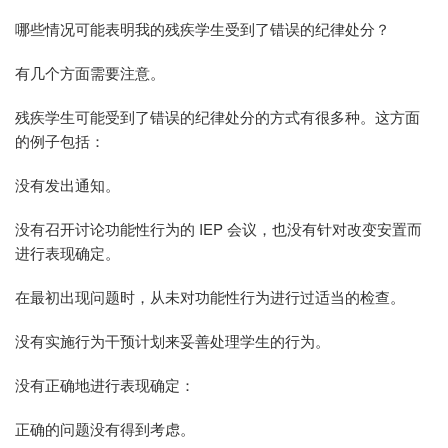
哪些情况可能表明我的残疾学生受到了错误的纪律处分？
有几个方面需要注意。
残疾学生可能受到了错误的纪律处分的方式有很多种。这方面
的例子包括：
没有发出通知。
没有召开讨论功能性行为的 IEP 会议，也没有针对改变安置而
进行表现确定。
在最初出现问题时，从未对功能性行为进行过适当的检查。
没有实施行为干预计划来妥善处理学生的行为。
没有正确地进行表现确定：
正确的问题没有得到考虑。