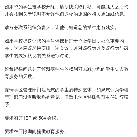
如果您的学生被学校开除，请尽快采取行动。可能几天之后您
才会收到关于说明不允许他们返校的原因的相关通知或信息。
请务必联系纪律负责人，让他们知道您的学生患有残疾。
如果学校提议让您的学生停课超过十个上学日，那么重要的
是，学区应该尽快安排一次会议，以对该行为以及该行为与该
学生的残疾状况的关系进行讨论。
监督纪律问题并了解残疾学生的权利可以减少您的学生失去教
育服务的天数。
提请学区管理部门注意您的学生的特殊需求。如果您认为学校
管理部门没有听取您的意见，请致电学区特殊教育主任进行联
系。
要求召开 IEP 或 504 会议。
要求在开除期间提供教育服务。