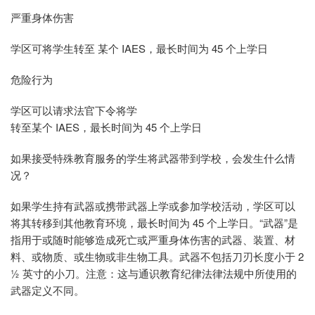
严重身体伤害
学区可将学生转至 某个 IAES，最长时间为 45 个上学日
危险行为
学区可以请求法官下令将学
转至某个 IAES，最长时间为 45 个上学日
如果接受特殊教育服务的学生将武器带到学校，会发生什么情
况？
如果学生持有武器或携带武器上学或参加学校活动，学区可以
将其转移到其他教育环境，最长时间为 45 个上学日。“武器”是
指用于或随时能够造成死亡或严重身体伤害的武器、装置、材
料、或物质、或生物或非生物工具。武器不包括刀刃长度小于 2
½ 英寸的小刀。注意：这与通识教育纪律法律法规中所使用的
武器定义不同。