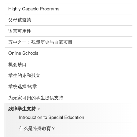
Highly Capable Programs
父母被监禁
语言可用性
五中之一：残障历史与自豪项目
Online Schools
机会缺口
学生约束和孤立
学校选择/转学
为无家可归的学生提供支持
残障学生支持
Introduction to Special Education
什么是特殊教育？