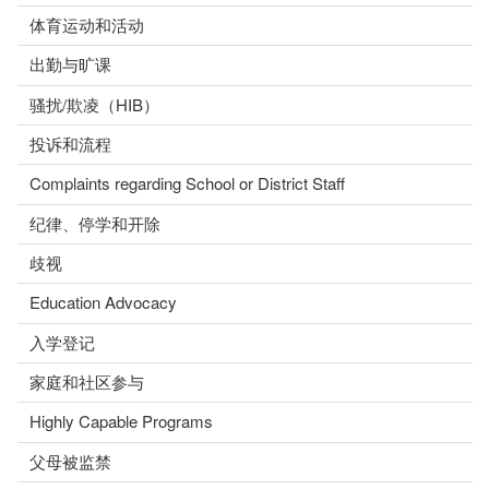
体育运动和活动
出勤与旷课
骚扰/欺凌（HIB）
投诉和流程
Complaints regarding School or District Staff
纪律、停学和开除
歧视
Education Advocacy
入学登记
家庭和社区参与
Highly Capable Programs
父母被监禁