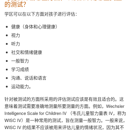
的测试？
学区可以在以下方面对孩子进行评估：
健康（身体和心理健康）
视力
听力
社交和情绪健康
一般智力
学习成绩
沟通、说话和语言
运动能力。
针对被测试的方面所采用的评估测试应该是有效且适合的。这
意味着测试需要准确地测量所要测量的方面。例如，
Wechsler
Intelligence Scale for Children IV
（韦氏儿童智力量表
IV
，称为
WISC IV
）是一种常用的测试，旨在测量一般智力。一般来说，
WISC IV
的结果不应该被用来评估儿童的情绪状况，因为其不