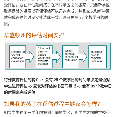
受评估，或在评估期间孩子在不同学区之间搬家，只要新学区
取得足够的进展以确保评估可以迅速完成，并且家长和新学区
就完成评估的时间安排达成一致，则可免除
35
个教学日的时
限。
华盛顿州的评估时间安排
特殊教育评估的转介 -> 会有
25
个教学日的时间来决定是否对
学生进行评估 -> 家长对评估的书面同意书 -> 会有
35
个教学日
的时间来完成评估
如果我的孩子在评估过程中搬家会怎样？
如果学生在同一学年内搬到不同的学区，则学生之前的学校和