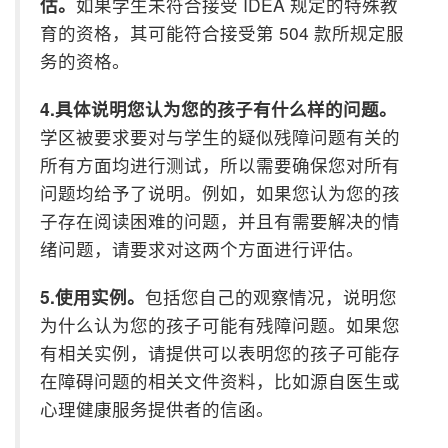
估。
如果学生未符合接受
IDEA
规定的特殊教
育的资格，其可能符合接受第
504
款所规定服
务的资格。
4.
具体说明您认为您的孩子有什么样的问题。
学区被要求要对与学生的疑似残障问题有关的
所有方面均进行测试，所以需要确保您对所有
问题均给予了说明。例如，如果您认为您的孩
子存在阅读困难的问题，并且有需要解决的情
绪问题，请要求对这两个方面进行评估。
5.
使用实例。
包括您自己的观察情况，说明您
为什么认为您的孩子可能有残障问题。如果您
有相关实例，请提供可以表明您的孩子可能存
在障碍问题的相关文件资料，比如源自医生或
心理健康服务提供者的信函。