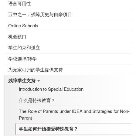
语言可用性
五中之一：残障历史与自豪项目
Online Schools
机会缺口
学生约束和孤立
学校选择/转学
为无家可归的学生提供支持
残障学生支持
Introduction to Special Education
什么是特殊教育？
The Role of Parents under IDEA and Strategies for Non-
Parent
学生如何开始接受特殊教育？