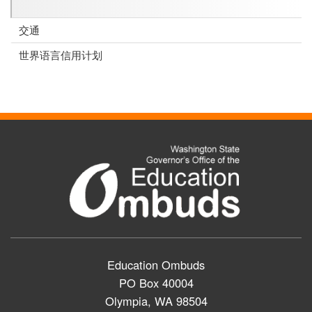
交通
世界语言信用计划
Education Ombuds
PO Box 40004
Olympia, WA 98504