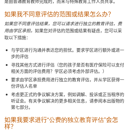
是由普通教育教师完成的，而未与特殊教育工作人员共享。
如果我不同意评估的范围或结果怎么办？
如果您不同意评估结果，您可以请求进行独立的教育评估，费
用由学区承担。
如果您对评估的范围或结果有疑虑，您可以采
取以下措施：
与学区进行沟通并表达您的担忧。要求学区进行额外或进一
步的评估
寻找其他方式进行评估（您的孩子是否有医疗保险可以支付
相关方面的评估费用？学区必须考虑外部评估。）
要求由学区承担费用进行独立的教育评估，并从学区获得一
份评估人名单
考虑更正式的争议解决方案，例如调解、投诉或正当程序的
听证会。有关争议解决的更多相关信息，请参阅本出版物的
第七部分。
如果我要求进行
“公费的独立教育评估”
会怎
样？