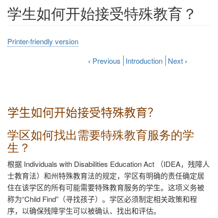
学生如何开始接受特殊教育？
Printer-friendly version
‹
Previous
Introduction
Next
›
学生如何开始接受特殊教育？
学区如何找出需要特殊教育服务的学
生？
根据
Individuals with Disabilities Education Act
（
IDEA
，残障人
士教育法）和州特殊教育法的规定，学区有明确的责任确定居
住在该学区的所有可能需要特殊教育服务的学生。这项义务被
称为“
Child Find
”（寻找孩子）。学区必须制定相关政策和程
序，以确保残障学生可以被确认、找出和评估。