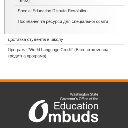
16-22)
Special Education Dispute Resolution
Посилання та ресурси для спеціальної освіти
Доставка студентів в школу
Програма "World Language Credit" (Всесвітня мовна
кредитна програма)