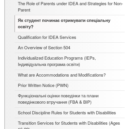
The Role of Parents under IDEA and Strategies for Non-
Parent
Як студент починає отримувати спеціальну
освіту?
Qualification for IDEA Services
An Overview of Section 504
Individualized Education Programs (IEPs,
Індивідуальна програма освіти)
What are Accommodations and Modifications?
Prior Written Notice (PWN)
Функціональні оцінки поведінки та плани
поведінкового втручання (FBA & BIP)
School Discipline Rules for Students with Disabilities
Transition Services for Students with Disabilities (Ages