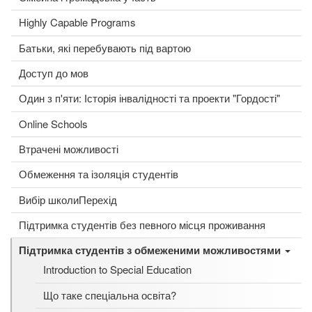
Highly Capable Programs
Батьки, які перебувають під вартою
Доступ до мов
Один з п'яти: Історія інвалідності та проекти "Гордості"
Online Schools
Втрачені можливості
Обмеження та ізоляція студентів
Вибір школиПерехід
Підтримка студентів без певного місця проживання
Підтримка студентів з обмеженими можливостями
Introduction to Special Education
Що таке спеціальна освіта?