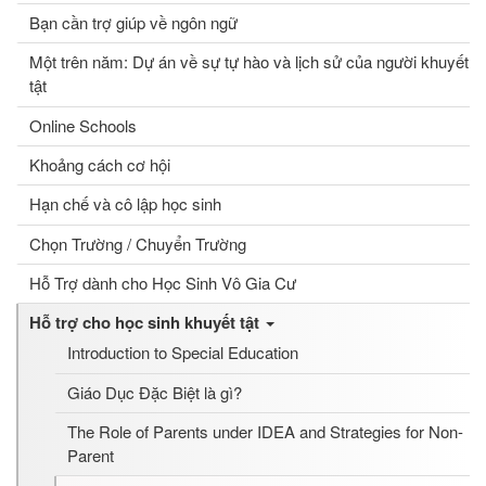
Bạn cần trợ giúp về ngôn ngữ
Một trên năm: Dự án về sự tự hào và lịch sử của người khuyết
tật
Online Schools
Khoảng cách cơ hội
Hạn chế và cô lập học sinh
Chọn Trường / Chuyển Trường
Hỗ Trợ dành cho Học Sinh Vô Gia Cư
Hỗ trợ cho học sinh khuyết tật
Introduction to Special Education
Giáo Dục Đặc Biệt là gì?
The Role of Parents under IDEA and Strategies for Non-
Parent