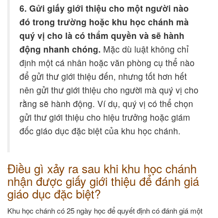
6. Gửi giấy giới thiệu cho một người nào
đó trong trường hoặc khu học chánh mà
quý vị cho là có thẩm quyền và sẽ hành
động nhanh chóng.
Mặc dù luật không chỉ
định một cá nhân hoặc văn phòng cụ thể nào
để gửi thư giới thiệu đến, nhưng tốt hơn hết
nên gửi thư giới thiệu cho người mà quý vị cho
rằng sẽ hành động. Ví dụ, quý vị có thể chọn
gửi thư giới thiệu cho hiệu trưởng hoặc giám
đốc giáo dục đặc biệt của khu học chánh.
Điều gì xảy ra sau khi khu học chánh
nhận được giấy giới thiệu để đánh giá
giáo dục đặc biệt?
Khu học chánh có 25 ngày học để quyết định có đánh giá một