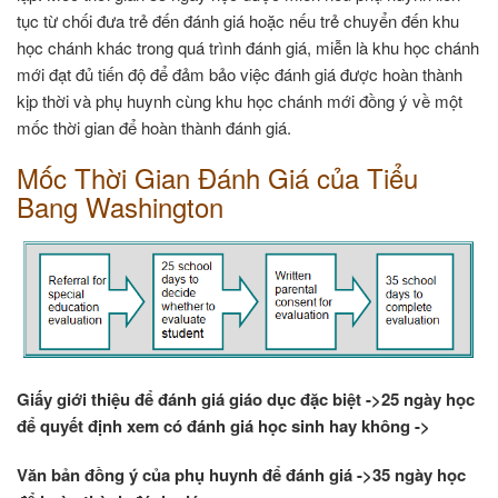
tục từ chối đưa trẻ đến đánh giá hoặc nếu trẻ chuyển đến khu
học chánh khác trong quá trình đánh giá, miễn là khu học chánh
mới đạt đủ tiến độ để đảm bảo việc đánh giá được hoàn thành
kịp thời và phụ huynh cùng khu học chánh mới đồng ý về một
mốc thời gian để hoàn thành đánh giá.
Mốc Thời Gian Đánh Giá của Tiểu
Bang Washington
Giấy giới thiệu để đánh giá giáo dục đặc biệt ->
25 ngày học
để quyết định xem có đánh giá học sinh hay không ->
Văn bản đồng ý của phụ huynh để đánh giá ->
35 ngày học