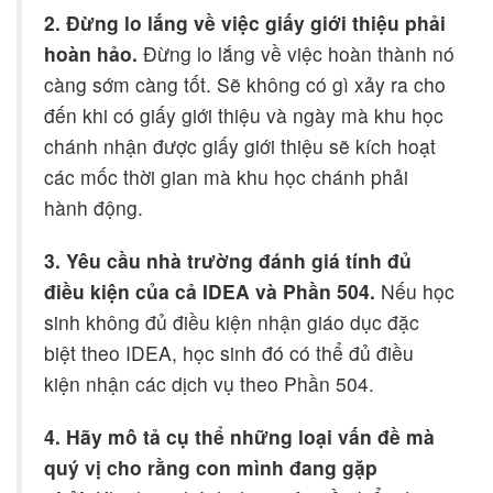
2. Đừng lo lắng về việc giấy giới thiệu phải
hoàn hảo.
Đừng lo lắng về việc hoàn thành nó
càng sớm càng tốt. Sẽ không có gì xảy ra cho
đến khi có giấy giới thiệu và ngày mà khu học
chánh nhận được giấy giới thiệu sẽ kích hoạt
các mốc thời gian mà khu học chánh phải
hành động.
3. Yêu cầu nhà trường đánh giá tính đủ
điều kiện của cả IDEA và Phần 504.
Nếu học
sinh không đủ điều kiện nhận giáo dục đặc
biệt theo IDEA, học sinh đó có thể đủ điều
kiện nhận các dịch vụ theo Phần 504.
4. Hãy mô tả cụ thể những loại vấn đề mà
quý vị cho rằng con mình đang gặp