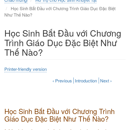
Học Sinh Bắt Đầu với Chương Trình Giáo Dục Đặc Biệt
Như Thế Nào?
Học Sinh Bắt Đầu với Chương
Trình Giáo Dục Đặc Biệt Như
Thế Nào?
Printer-friendly version
‹
Previous
Introduction
Next
›
Học Sinh Bắt Đầu với Chương Trình
Giáo Dục Đặc Biệt Như Thế Nào?