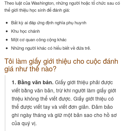
Theo luật của Washington, những người hoặc tổ chức sau có
thể giới thiệu học sinh để đánh giá:
Bất kỳ ai đáp ứng định nghĩa phụ huynh
Khu học chánh
Một cơ quan công cộng khác
Những người khác có hiểu biết về đứa trẻ.
Tôi làm giấy giới thiệu cho cuộc đánh
giá như thế nào?
1. Bằng văn bản.
Giấy giới thiệu phải được
viết bằng văn bản, trừ khi người làm giấy giới
thiệu không thể viết được. Giấy giới thiệu có
thể được viết tay và viết đơn giản. Đảm bảo
ghi ngày tháng và giữ một bản sao cho hồ sơ
của quý vị.