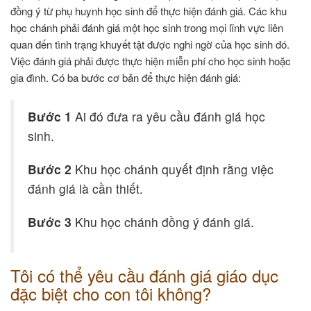
đồng ý từ phụ huynh học sinh để thực hiện đánh giá. Các khu
học chánh phải đánh giá một học sinh trong mọi lĩnh vực liên
quan đến tình trạng khuyết tật được nghi ngờ của học sinh đó.
Việc đánh giá phải được thực hiện miễn phí cho học sinh hoặc
gia đình. Có ba bước cơ bản để thực hiện đánh giá:
Bước 1
Ai đó đưa ra yêu cầu đánh giá học
sinh.
Bước 2
Khu học chánh quyết định rằng việc
đánh giá là cần thiết.
Bước 3
Khu học chánh đồng ý đánh giá.
Tôi có thể yêu cầu đánh giá giáo dục
đặc biệt cho con tôi không?