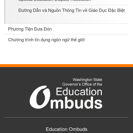
Đường Dẫn và Nguồn Thông Tin về Giáo Dục Đặc Biệt
Phương Tiện Đưa Đón
Chương trình tín dụng ngôn ngữ thế giới
Education Ombuds