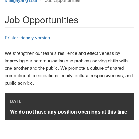
Job Opportunities
Printer-friendly version
We strengthen our team's resilience and effectiveness by
improving our communication and problem-solving skills with
one another and the public. We promote a culture of shared
commitment to educational equity, cultural responsiveness, and
public service.
We do not have any position openings at this time.