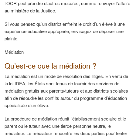
l’OCR peut prendre d’autres mesures, comme renvoyer l’affaire
au ministère de la Justice.
Si vous pensez qu’un district enfreint le droit d’un élève à une
expérience éducative appropriée, envisagez de déposer une
plainte.
Médiation
Qu’est-ce que la médiation ?
La médiation est un mode de résolution des litiges. En vertu de
la loi IDEA, les États sont tenus de fournir des services de
médiation gratuits aux parents/tuteurs et aux districts scolaires
afin de résoudre les conflits autour du programme d’éducation
spécialisée d’un élève.
La procédure de médiation réunit l’établissement scolaire et le
parent ou le tuteur avec une tierce personne neutre, le
médiateur. Le médiateur rencontre les deux parties pour tenter