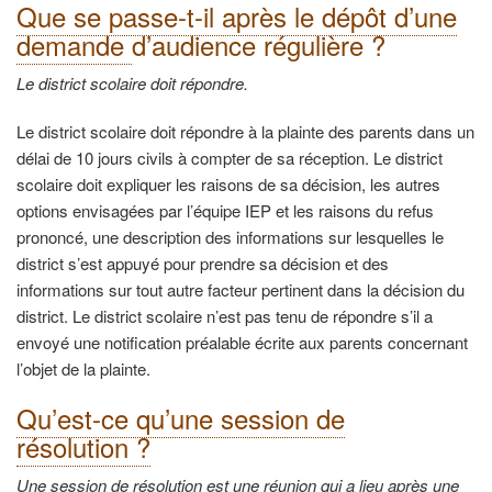
Que se passe-t-il après le dépôt d’une
demande
d’audience régulière ?
Le district scolaire doit répondre.
Le district scolaire doit répondre à la plainte des parents dans un
délai de 10 jours civils à compter de sa réception. Le district
scolaire doit expliquer les raisons de sa décision, les autres
options envisagées par l’équipe IEP et les raisons du refus
prononcé, une description des informations sur lesquelles le
district s’est appuyé pour prendre sa décision et des
informations sur tout autre facteur pertinent dans la décision du
district. Le district scolaire n’est pas tenu de répondre s’il a
envoyé une notification préalable écrite aux parents concernant
l’objet de la plainte.
Qu’est-ce qu’une session de
résolution ?
Une session de résolution est une réunion qui a lieu après une