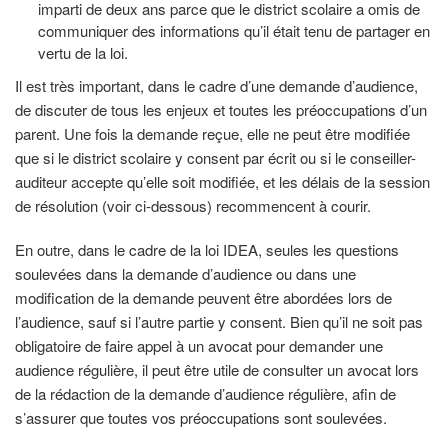
imparti de deux ans parce que le district scolaire a omis de
communiquer des informations qu’il était tenu de partager en
vertu de la loi.
Il est très important, dans le cadre d’une demande d’audience,
de discuter de tous les enjeux et toutes les préoccupations d’un
parent. Une fois la demande reçue, elle ne peut être modifiée
que si le district scolaire y consent par écrit ou si le conseiller-
auditeur accepte qu’elle soit modifiée, et les délais de la session
de résolution (voir ci-dessous) recommencent à courir.
En outre, dans le cadre de la loi IDEA, seules les questions
soulevées dans la demande d’audience ou dans une
modification de la demande peuvent être abordées lors de
l’audience, sauf si l’autre partie y consent. Bien qu’il ne soit pas
obligatoire de faire appel à un avocat pour demander une
audience régulière, il peut être utile de consulter un avocat lors
de la rédaction de la demande d’audience régulière, afin de
s’assurer que toutes vos préoccupations sont soulevées.