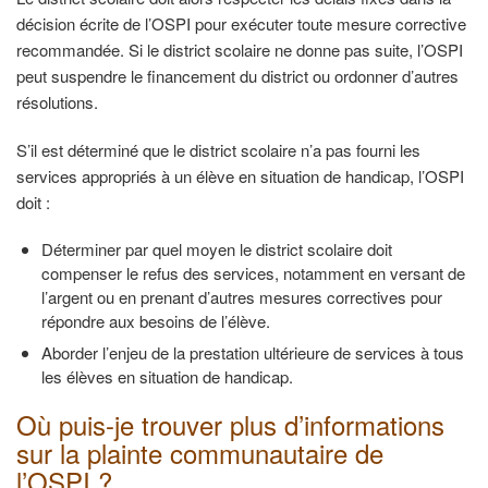
décision écrite de l’OSPI pour exécuter toute mesure corrective
recommandée. Si le district scolaire ne donne pas suite, l’OSPI
peut suspendre le financement du district ou ordonner d’autres
résolutions.
S’il est déterminé que le district scolaire n’a pas fourni les
services appropriés à un élève en situation de handicap, l’OSPI
doit :
Déterminer par quel moyen le district scolaire doit
compenser le refus des services, notamment en versant de
l’argent ou en prenant d’autres mesures correctives pour
répondre aux besoins de l’élève.
Aborder l’enjeu de la prestation ultérieure de services à tous
les élèves en situation de handicap.
Où puis-je trouver plus d’informations
sur la plainte communautaire de
l’OSPI ?