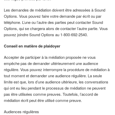
Les demandes de médiation doivent être adressées à Sound
Options. Vous pouvez faire votre demande par écrit ou par
téléphone. L’une ou l’autre des parties peut contacter Sound
Options, qui se chargera alors de contacter l’autre partie. Vous
pouvez joindre Sound Options au 1-
800-692-2540.
Conseil en matière de plaidoyer
Accepter de participer à la médiation proposée ne vous
empêche pas de demander ultérieurement une audience
régulière. Vous pouvez interrompre la procédure de médiation à
tout moment et demander une audience régulière. La seule
limite est que, lors d’une audience ultérieure, les conversations
qui ont eu lieu pendant le processus de médiation ne peuvent
pas être utilisées comme preuves. Toutefois, l’accord de
médiation écrit peut être utilisé comme preuve.
Audiences régulières