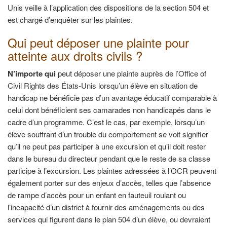
Unis veille à l’application des dispositions de la section 504 et
est chargé d’enquêter sur les plaintes.
Qui peut déposer une plainte pour
atteinte aux droits civils ?
N’importe qui
peut déposer une plainte auprès de l’Office of
Civil Rights des États-Unis lorsqu’un élève en situation de
handicap ne bénéficie pas d’un avantage éducatif comparable à
celui dont bénéficient ses camarades non handicapés dans le
cadre d’un programme. C’est le cas, par exemple, lorsqu’un
élève souffrant d’un trouble du comportement se voit signifier
qu’il ne peut pas participer à une excursion et qu’il doit rester
dans le bureau du directeur pendant que le reste de sa classe
participe à l’excursion. Les plaintes adressées à l’OCR peuvent
également porter sur des enjeux d’accès, telles que l’absence
de rampe d’accès pour un enfant en fauteuil roulant ou
l’incapacité d’un district à fournir des aménagements ou des
services qui figurent dans le plan 504 d’un élève, ou devraient