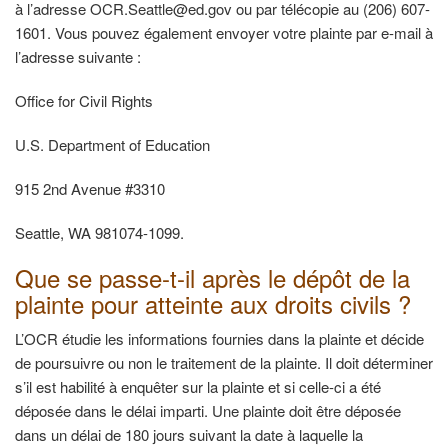
à l’adresse OCR.Seattle@ed.gov ou par télécopie au (206) 607-
1601. Vous pouvez également envoyer votre plainte par e-mail à
l’adresse suivante :
Office for Civil Rights
U.S. Department of Education
915 2nd Avenue #3310
Seattle, WA 981074-1099.
Que se passe-t-il après le dépôt de la
plainte pour atteinte aux droits civils ?
L’OCR étudie les informations fournies dans la plainte et décide
de poursuivre ou non le traitement de la plainte. Il doit déterminer
s’il est habilité à enquêter sur la plainte et si celle-ci a été
déposée dans le délai imparti. Une plainte doit être déposée
dans un délai de 180 jours suivant la date à laquelle la