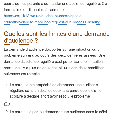
pour aider les parents à demander une audience régulière. Ce
formulaire est disponible à l’adresse :
https://ospi.k12.wa.us/student-success/special-
education/dispute-resolution/request-due-process-hearing
Quelles sont les limites d’une demande
d’audience ?
La demande d’audience doit porter sur une infraction ou un
problème survenu au cours des deux dernières années. Une
demande d’audience régulière peut porter sur une infraction
commise il y a plus de deux ans si l’une des deux conditions
suivantes est remplie :
Le parent a été empêché de demander une audience
régulière dans un délai de deux ans parce que le district
scolaire a déclaré à tort avoir résolu le problème
Ou
Le parent n’a pas pu demander une audience dans le délai