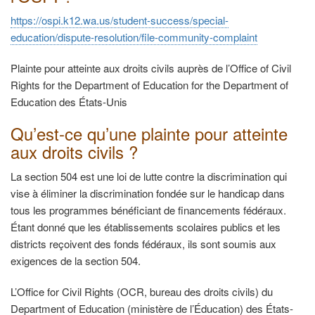
https://ospi.k12.wa.us/student-success/special-
education/dispute-resolution/file-community-complaint
Plainte pour atteinte aux droits civils auprès de l’Office of Civil
Rights for the Department of Education for the Department of
Education des États-Unis
Qu’est-ce qu’une plainte pour atteinte
aux droits civils ?
La section 504 est une loi de lutte contre la discrimination qui
vise à éliminer la discrimination fondée sur le handicap dans
tous les programmes bénéficiant de financements fédéraux.
Étant donné que les établissements scolaires publics et les
districts reçoivent des fonds fédéraux, ils sont soumis aux
exigences de la section 504.
L’Office for Civil Rights (OCR, bureau des droits civils) du
Department of Education (ministère de l’Éducation) des États-