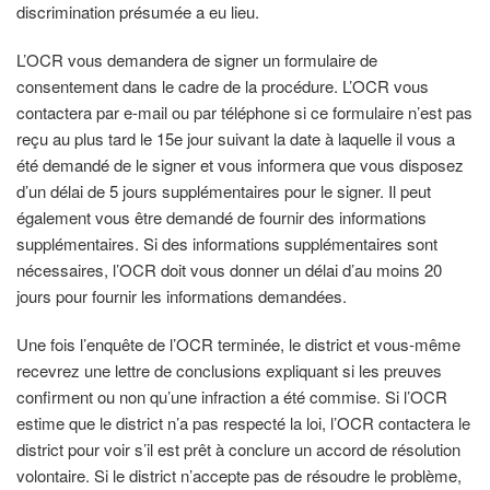
discrimination présumée a eu lieu.
L’OCR vous demandera de signer un formulaire de
consentement dans le cadre de la procédure. L’OCR vous
contactera par e-mail ou par téléphone si ce formulaire n’est pas
reçu au plus tard le 15e jour suivant la date à laquelle il vous a
été demandé de le signer et vous informera que vous disposez
d’un délai de 5 jours supplémentaires pour le signer. Il peut
également vous être demandé de fournir des informations
supplémentaires. Si des informations supplémentaires sont
nécessaires, l’OCR doit vous donner un délai d’au moins 20
jours pour fournir les informations demandées.
Une fois l’enquête de l’OCR terminée, le district et vous-même
recevrez une lettre de conclusions expliquant si les preuves
confirment ou non qu’une infraction a été commise. Si l’OCR
estime que le district n’a pas respecté la loi, l’OCR contactera le
district pour voir s’il est prêt à conclure un accord de résolution
volontaire. Si le district n’accepte pas de résoudre le problème,