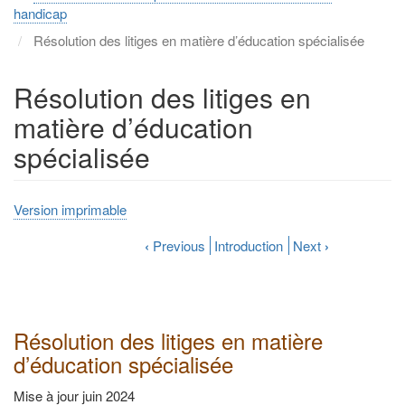
handicap
Résolution des litiges en matière d’éducation spécialisée
Résolution des litiges en
matière d’éducation
spécialisée
Version imprimable
‹
Previous
Introduction
Next
›
Résolution des litiges en matière
d’éducation spécialisée
Mise à jour juin 2024