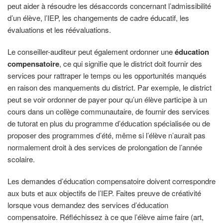
peut aider à résoudre les désaccords concernant l’admissibilité
d’un élève, l’IEP, les changements de cadre éducatif, les
évaluations et les réévaluations.
Le conseiller-auditeur peut également ordonner une
éducation
compensatoire
, ce qui signifie que le district doit fournir des
services pour rattraper le temps ou les opportunités manqués
en raison des manquements du district. Par exemple, le district
peut se voir ordonner de payer pour qu’un élève participe à un
cours dans un collège communautaire, de fournir des services
de tutorat en plus du programme d’éducation spécialisée ou de
proposer des programmes d’été, même si l’élève n’aurait pas
normalement droit à des services de prolongation de l’année
scolaire.
Les demandes d’éducation compensatoire doivent correspondre
aux buts et aux objectifs de l’IEP. Faites preuve de créativité
lorsque vous demandez des services d’éducation
compensatoire. Réfléchissez à ce que l’élève aime faire (art,