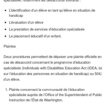
L’identification d’un élève en tant qu’élève en situation de
handicap
L’évaluation d’un élève
La prestation de services d’éducation spécialisée
Le placement éducatif d’un enfant.
Plaintes
Deux procédures permettent de déposer une plainte officielle en
cas de désaccord concernant le programme d’éducation
spécialisée (Individuals with Disabilities Education Act (IDEA, loi
sur l’éducation des personnes en situation de handicap) ou 504)
d’un élève.
Plainte concernant la communauté de l’éducation
spécialisée auprès de l’Office of the Superintendent of Public
Instruction de l’État de Washington.