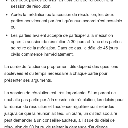
session de résolution.
Après la médiation ou la session de résolution, les deux
parties conviennent par écrit qu’aucun accord n’est possible
ou
Les parties avaient accepté de participer à la médiation
après la session de résolution à 30 jours et l’une des parties
se retire de la médiation. Dans ce cas, le délai de 45 jours
civils commence immédiatement.
La durée de l’audience proprement dite dépend des questions
soulevées et du temps nécessaire à chaque partie pour
présenter ses arguments.
La session de résolution est très importante. Si un parent ne
souhaite pas participer à la session de résolution, les délais pour
la réunion de résolution et l’audience régulière sont retardés
jusqu’à ce que la réunion ait lieu. En outre, un district scolaire
peut demander à un conseiller-auditeur, à l’issue du délai de
résolution de 30 jours, de rejeter la demande d’audience