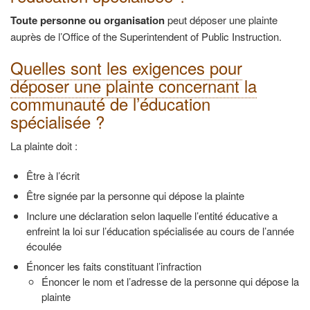
Toute personne ou organisation
peut déposer une plainte
auprès de l’Office of the Superintendent of Public Instruction.
Quelles sont les exigences pour
déposer une plainte concernant la
communauté de l’éducation
spécialisée ?
La plainte doit :
Être à l’écrit
Être signée par la personne qui dépose la plainte
Inclure une déclaration selon laquelle l’entité éducative a
enfreint la loi sur l’éducation spécialisée au cours de l’année
écoulée
Énoncer les faits constituant l’infraction
Énoncer le nom et l’adresse de la personne qui dépose la
plainte