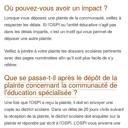
Où pouvez-vous avoir un impact ?
Lorsque vous déposez une plainte de la communauté, veillez à
respecter les délais. Si l’OSPI ou l’entité éducative n’agit pas
dans les délais impartis, c’est un motif qui vous permet de
déposer une autre plainte.
Veillez à joindre à votre plainte les dossiers scolaires pertinents
avec des pages numérotées afin qu’il soit plus facile de s’y
référer.
Que se passe-t-il après le dépôt de la
plainte concernant la communauté de
l’éducation spécialisée ?
Une fois que l’OSPI a reçu la plainte, il doit en envoyer une
copie au district scolaire. Dans un délai de 20 jours civils suivant
la réception de la plainte, le district scolaire doit enquêter sur la
plainte et répondre par écrit à l’OSPI. L’OSPI vous enverra une