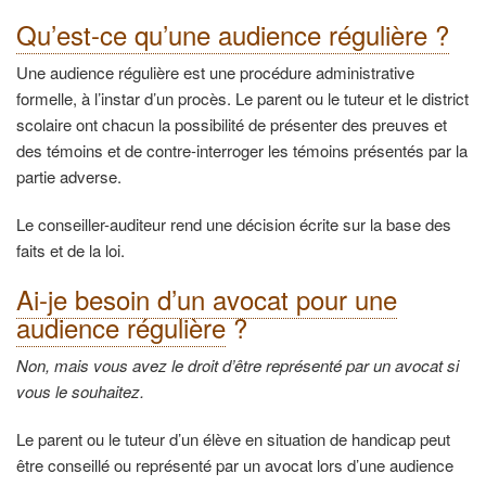
Qu’est-ce qu’une audience régulière ?
Une audience régulière est une procédure administrative
formelle, à l’instar d’un procès. Le parent ou le tuteur et le district
scolaire ont chacun la possibilité de présenter des preuves et
des témoins et de contre-interroger les témoins présentés par la
partie adverse.
Le conseiller-auditeur rend une décision écrite sur la base des
faits et de la loi.
Ai-je besoin d’un avocat pour une
audience régulière
?
Non, mais vous avez le droit d’être représenté par un avocat si
vous le souhaitez.
Le parent ou le tuteur d’un élève en situation de handicap peut
être conseillé ou représenté par un avocat lors d’une audience