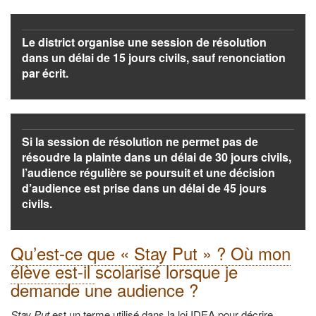
Le district organise une session de résolution
dans un délai de 15 jours civils, sauf renonciation
par écrit.
Si la session de résolution ne permet pas de
résoudre la plainte dans un délai de 30 jours civils,
l’audience régulière se poursuit et une décision
d’audience est prise dans un délai de 45 jours
civils.
Qu’est-ce que « Stay Put » ? Où mon
élève est-il
scolarisé lorsque je
demande une audience ?
Stay Put
est un terme utilisé dans la loi IDEA pour décrire