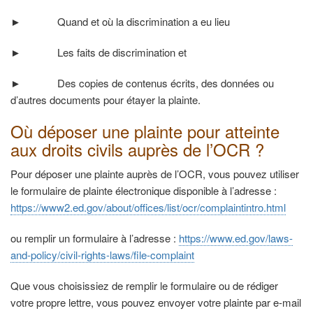
►
Quand et où la discrimination a eu lieu
►
Les faits de discrimination et
►
Des copies de contenus écrits, des données ou
d’autres documents pour étayer la plainte.
Où déposer une plainte pour atteinte
aux droits civils auprès de l’OCR ?
Pour déposer une plainte auprès de l’OCR, vous pouvez utiliser
le formulaire de plainte électronique disponible à l’adresse :
https://www2.ed.gov/about/offices/list/ocr/complaintintro.html
ou remplir un formulaire à l’adresse :
https://www.ed.gov/laws-
and-policy/civil-rights-laws/file-complaint
Que vous choisissiez de remplir le formulaire ou de rédiger
votre propre lettre, vous pouvez envoyer votre plainte par e-mail