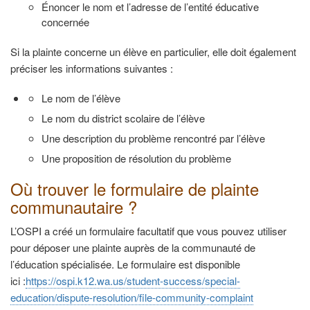
Énoncer le nom et l’adresse de l’entité éducative
concernée
Si la plainte concerne un élève en particulier, elle doit également
préciser les informations suivantes :
Le nom de l’élève
Le nom du district scolaire de l’élève
Une description du problème rencontré par l’élève
Une proposition de résolution du problème
Où trouver le formulaire de plainte
communautaire ?
L’OSPI a créé un formulaire facultatif que vous pouvez utiliser
pour déposer une plainte auprès de la communauté de
l’éducation spécialisée. Le formulaire est disponible
ici :
https://ospi.k12.wa.us/student-success/special-
education/dispute-resolution/file-community-complaint