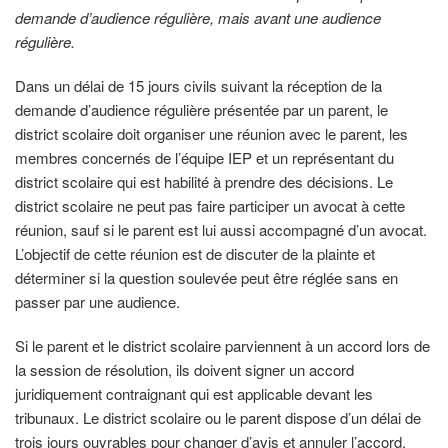
demande d’audience régulière, mais avant une audience
régulière.
Dans un délai de 15 jours civils suivant la réception de la
demande d’audience régulière présentée par un parent, le
district scolaire doit organiser une réunion avec le parent, les
membres concernés de l’équipe IEP et un représentant du
district scolaire qui est habilité à prendre des décisions. Le
district scolaire ne peut pas faire participer un avocat à cette
réunion, sauf si le parent est lui aussi accompagné d’un avocat.
L’objectif de cette réunion est de discuter de la plainte et
déterminer si la question soulevée peut être réglée sans en
passer par une audience.
Si le parent et le district scolaire parviennent à un accord lors de
la session de résolution, ils doivent signer un accord
juridiquement contraignant qui est applicable devant les
tribunaux. Le district scolaire ou le parent dispose d’un délai de
trois jours ouvrables pour changer d’avis et annuler l’accord.