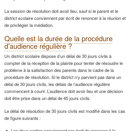
La session de résolution doit avoir lieu, sauf si le parent et le
district scolaire conviennent par écrit de renoncer à la réunion et
de privilégier la médiation.
Quelle est la durée de la procédure
d’audience régulière
?
Un district scolaire dispose d’un délai de 30 jours civils à
compter de la réception de la plainte pour tenter de résoudre le
problème à la satisfaction des parents dans le cadre de la
procédure de résolution. Si le district n’y parvient pas dans un
délai de 30 jours civils, les délais de l’audience régulière
commencent à courir. L’audience doit avoir lieu et une décision
doit être prise dans un délai de 45 jours civils.
Le délai de résolution de 30 jours civils est modifié dans les cas
de figure suivants :
Les deux parties conviennent par écrit de renoncer à la