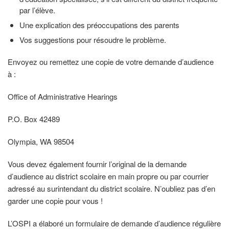
par l’élève.
Une explication des préoccupations des parents
Vos suggestions pour résoudre le problème.
Envoyez ou remettez une copie de votre demande d’audience
à :
Office of Administrative Hearings
P.O. Box 42489
Olympia, WA 98504
Vous devez également fournir l’original de la demande
d’audience au district scolaire en main propre ou par courrier
adressé au surintendant du district scolaire. N’oubliez pas d’en
garder une copie pour vous !
L’OSPI a élaboré un formulaire de demande d’audience régulière