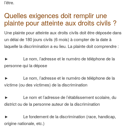
l’être.
Quelles exigences doit remplir une
plainte pour atteinte aux droits civils ?
Une plainte pour atteinte aux droits civils doit être déposée dans
un délai de 180 jours civils (6 mois) à compter de la date à
laquelle la discrimination a eu lieu. La plainte doit comprendre :
►
Le nom, l’adresse et le numéro de téléphone de la
personne qui la dépose
►
Le nom, l’adresse et le numéro de téléphone de la
victime (ou des victimes) de la discrimination
►
Le nom et l’adresse de l’établissement scolaire, du
district ou de la personne auteur de la discrimination
►
Le fondement de la discrimination (race, handicap,
origine nationale, etc.)