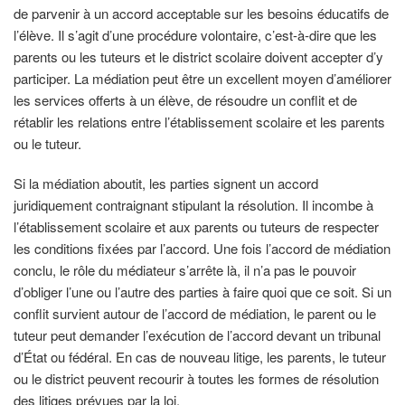
de parvenir à un accord acceptable sur les besoins éducatifs de
l’élève. Il s’agit d’une procédure volontaire, c’est-à-dire que les
parents ou les tuteurs et le district scolaire doivent accepter d’y
participer. La médiation peut être un excellent moyen d’améliorer
les services offerts à un élève, de résoudre un conflit et de
rétablir les relations entre l’établissement scolaire et les parents
ou le tuteur.
Si la médiation aboutit, les parties signent un accord
juridiquement contraignant stipulant la résolution. Il incombe à
l’établissement scolaire et aux parents ou tuteurs de respecter
les conditions fixées par l’accord. Une fois l’accord de médiation
conclu, le rôle du médiateur s’arrête là, il n’a pas le pouvoir
d’obliger l’une ou l’autre des parties à faire quoi que ce soit. Si un
conflit survient autour de l’accord de médiation, le parent ou le
tuteur peut demander l’exécution de l’accord devant un tribunal
d’État ou fédéral. En cas de nouveau litige, les parents, le tuteur
ou le district peuvent recourir à toutes les formes de résolution
des litiges prévues par la loi.