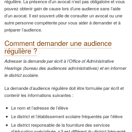
régulière. La présence d’un avocat n’est pas obligatoire et vous
pouvez obtenir gain de cause lors d’une audience sans l’aide
d’un avocat. Il est souvent utile de consulter un avocat ou une
autre personne compétente pour vous aider à demander et à
préparer l’audience.
Comment demander une audience
régulière ?
Adresser la demande par écrit à l’Office of Administrative
Hearings (bureau des audiences administratives) et en informer
le district scolaire.
La demande d’audience régulière doit être formulée par écrit et
contenir les informations suivantes :
Le nom et l’adresse de l’élève
Le district et l’établissement scolaire fréquentés par l’élève
Le district responsable de la fourniture des services
d’éducation spécialisée, s’il est différent du district fréquenté