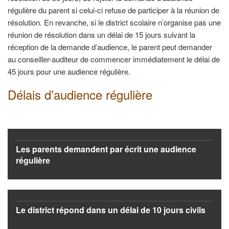
régulière du parent si celui-ci refuse de participer à la réunion de
résolution. En revanche, si le district scolaire n’organise pas une
réunion de résolution dans un délai de 15 jours suivant la
réception de la demande d’audience, le parent peut demander
au conseiller-auditeur de commencer immédiatement le délai de
45 jours pour une audience régulière.
Délais d’audience régulière
Les parents demandent par écrit une audience
régulière
Le district répond dans un délai de 10 jours civils