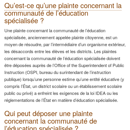
Qu’est-ce qu’une plainte concernant la
communauté de l’éducation
spécialisée ?
Une plainte concernant la communauté de l’éducation
spécialisée, anciennement appelée plainte citoyenne, est un
moyen de résoudre, par l’intermédiaire d’un organisme extérieur,
les désaccords entre les élèves et les districts. Les plaintes
concernant la communauté de l’éducation spécialisée doivent
être déposées auprès de l’Office of the Superintendent of Public
Instruction (OSPI, bureau du surintendant de l’instruction
publique) lorsqu’une personne estime qu’une entité éducative (y
compris l’État, un district scolaire ou un établissement scolaire
public ou privé) a enfreint les exigences de la loi IDEA ou les
réglementations de l’État en matière d’éducation spécialisée.
Qui peut déposer une plainte
concernant la
communauté de
l’éducation spécialisée ?