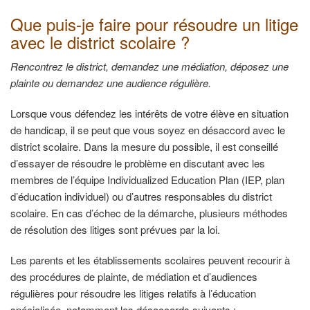
Que puis-je faire pour résoudre un litige
avec le district scolaire ?
Rencontrez le district, demandez une médiation, déposez une
plainte ou demandez une audience régulière.
Lorsque vous défendez les intérêts de votre élève en situation
de handicap, il se peut que vous soyez en désaccord avec le
district scolaire. Dans la mesure du possible, il est conseillé
d’essayer de résoudre le problème en discutant avec les
membres de l’équipe Individualized Education Plan (IEP, plan
d’éducation individuel) ou d’autres responsables du district
scolaire. En cas d’échec de la démarche, plusieurs méthodes
de résolution des litiges sont prévues par la loi.
Les parents et les établissements scolaires peuvent recourir à
des procédures de plainte, de médiation et d’audiences
régulières pour résoudre les litiges relatifs à l’éducation
spécialisée, notamment les désaccords suivants :