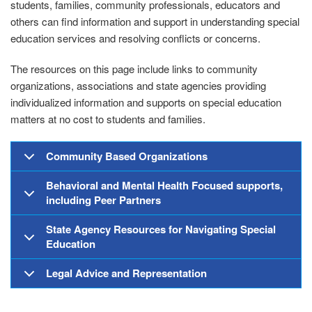
students, families, community professionals, educators and
others can find information and support in understanding special
education services and resolving conflicts or concerns.
The resources on this page include links to community
organizations, associations and state agencies providing
individualized information and supports on special education
matters at no cost to students and families.
Community Based Organizations
Behavioral and Mental Health Focused supports,
including Peer Partners
State Agency Resources for Navigating Special
Education
Legal Advice and Representation