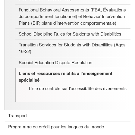
Functional Behavioral Assessments (FBA, Évaluations
du comportement fonctionnel) et Behavior Intervention
Plans (BIP, plans d'intervention comportementale)
School Discipline Rules for Students with Disabilities
Transition Services for Students with Disabilities (Ages
16-22)
Special Education Dispute Resolution
Liens et ressources relatifs à l'enseignement
spécialisé
Liste de contrôle sur l'accessibilité des événements
Transport
Programme de crédit pour les langues du monde