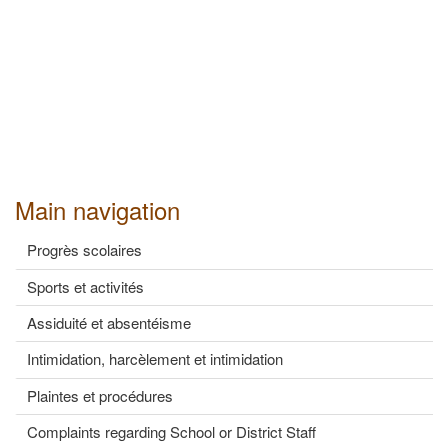
Main navigation
Progrès scolaires
Sports et activités
Assiduité et absentéisme
Intimidation, harcèlement et intimidation
Plaintes et procédures
Complaints regarding School or District Staff