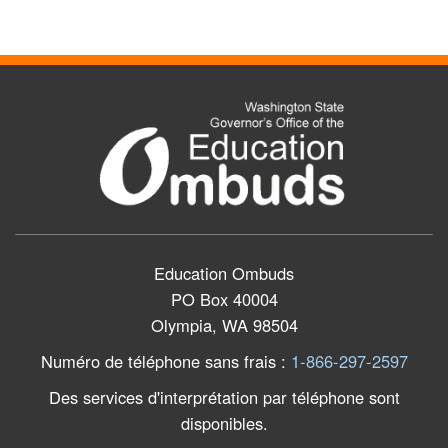
Education Ombuds
PO Box 40004
Olympia, WA 98504
Numéro de téléphone sans frais
:
1-866-297-2597
Des services d'interprétation par téléphone sont
disponibles.