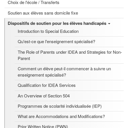
Choix de l'école / Transferts
Soutien aux élèves sans domicile fixe
Dispositifs de soutien pour les élèves handicapés
Introduction to Special Education
Qu'est-ce que l'enseignement spécialisé?
The Role of Parents under IDEA and Strategies for Non-
Parent
Comment un élève peut-il commencer à suivre un
enseignement spécialisé?
Qualification for IDEA Services
An Overview of Section 504
Programmes de scolarité individualisée (IEP)
What are Accommodations and Modifications?
Prior Written Notice (PWN)