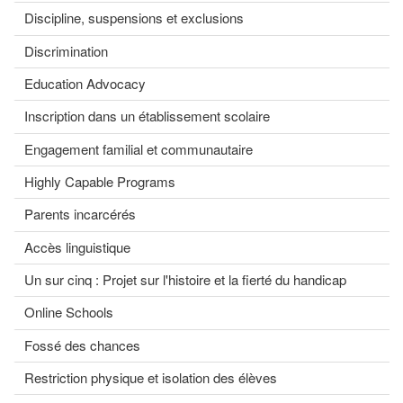
Discipline, suspensions et exclusions
Discrimination
Education Advocacy
Inscription dans un établissement scolaire
Engagement familial et communautaire
Highly Capable Programs
Parents incarcérés
Accès linguistique
Un sur cinq : Projet sur l'histoire et la fierté du handicap
Online Schools
Fossé des chances
Restriction physique et isolation des élèves