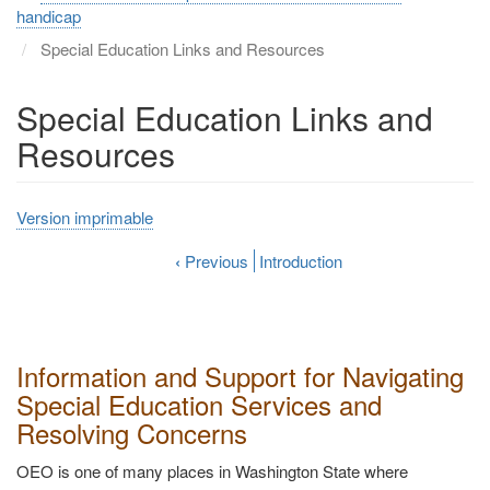
handicap
Special Education Links and Resources
Special Education Links and
Resources
Version imprimable
‹
Previous
Introduction
Information and Support for Navigating
Special Education Services and
Resolving Concerns
OEO is one of many places in Washington State where