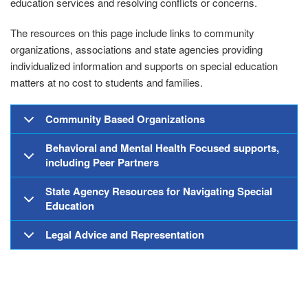
education services and resolving conflicts or concerns.
The resources on this page include links to community
organizations, associations and state agencies providing
individualized information and supports on special education
matters at no cost to students and families.
Community Based Organizations
Behavioral and Mental Health Focused supports,
including Peer Partners
State Agency Resources for Navigating Special
Education
Legal Advice and Representation