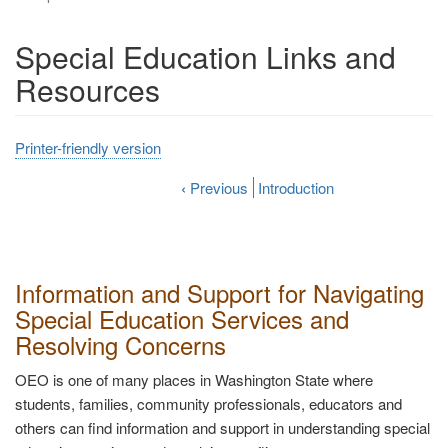
Special Education Links and
Resources
Printer-friendly version
‹
Previous
Introduction
Information and Support for Navigating
Special Education Services and
Resolving Concerns
OEO is one of many places in Washington State where
students, families, community professionals, educators and
others can find information and support in understanding special