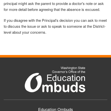
principal might ask the parent to provide a doctor's note or ask
for more detail before agreeing that the absence is excused.
If you disagree with the Principal's decision you can ask to meet
to discuss the issue or ask to speak to someone at the District-
level about your concerns.
Education Ombuds