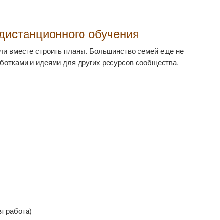
дистанционного обучения
гли вместе строить планы. Большинство семей еще не
ботками и идеями для других ресурсов сообщества.
я работа)