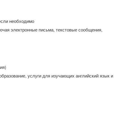
если необходимо
чая электронные письма, текстовые сообщения,
ия)
образование, услуги для изучающих английский язык и