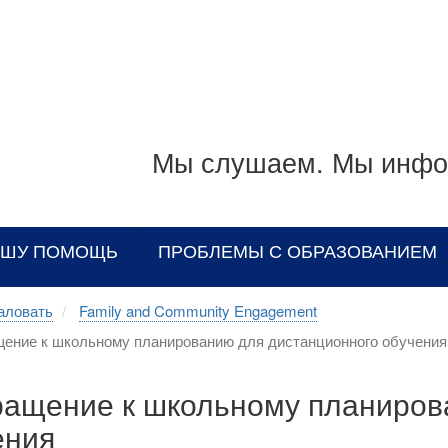
Мы слушаем. Мы инфо
АШУ ПОМОЩЬ
ПРОБЛЕМЫ С ОБРАЗОВАНИЕМ
аловать
Family and Community Engagement
ение к школьному планированию для дистанционного обучения
ращение к школьному планиров
ения