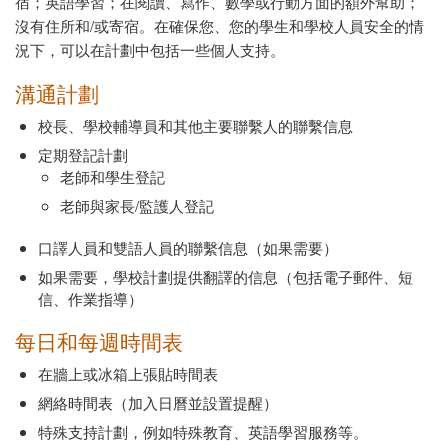
宿；英語學習；在閱讀、寫作、數學或行動方面的額外幫助；
沒有住所和/或寄宿。在確保您、您的學生和學校人員安全的情
況下，可以在計劃中包括一些個人支持。
溝通計劃
校長、學校輔導員和其他主要聯繫人的聯繫信息
定期登記計劃
老師和學生登記
老師與家長/監護人登記
口譯人員和雙語人員的聯繫信息（如果需要）
如果需要，學校計劃提供翻譯的信息（包括電子郵件、短
信、作業指導）
每日和每週時間表
在牆上或冰箱上張貼時間表
網絡時間表（加入日曆並設置提醒）
特殊支持計劃，例如特殊教育、英語學習服務等。