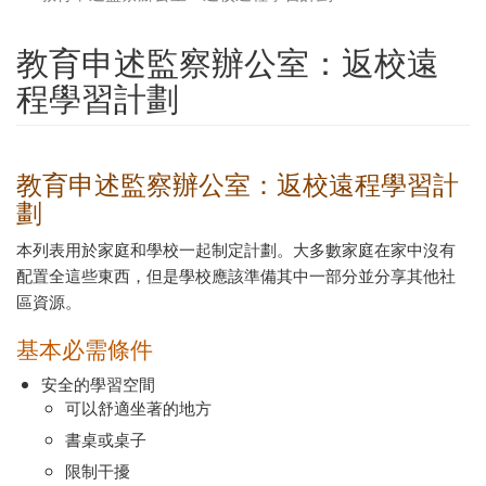
教育申述監察辦公室：返校遠
程學習計劃
教育申述監察辦公室：返校遠程學習計
劃
本列表用於家庭和學校一起制定計劃。大多數家庭在家中沒有
配置全這些東西，但是學校應該準備其中一部分並分享其他社
區資源。
基本必需條件
安全的學習空間
可以舒適坐著的地方
書桌或桌子
限制干擾