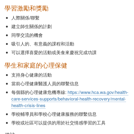
學習激勵和獎勵
人際關係/聯繫
建立師生關係的計劃
同學交流的機會
吸引人的、有意義的課程和活動
可以選擇喜愛的活動或美食來慶祝完成功課
學生和家庭的心理保健
支持身心健康的活動
當前心理健康醫護人員的聯繫信息
每個縣的心理健康危機專線:
https://www.hca.wa.gov/health-
care-services-supports/behavioral-health-recovery/mental-
health-crisis-lines
學校輔導員和學校心理健康服務的聯繫信息
學校或社區可以提供的用於社交情感學習的工具