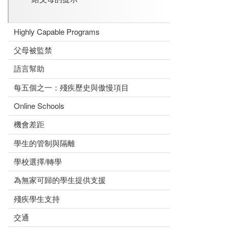
Highly Capable Programs
父母被監禁
語言幫助
每五個之一：殘疾歷史與傲慢項目
Online Schools
機會差距
學生的管制與隔離
學校選擇/轉學
為無家可歸的學生提供支援
殘疾學生支持
交通