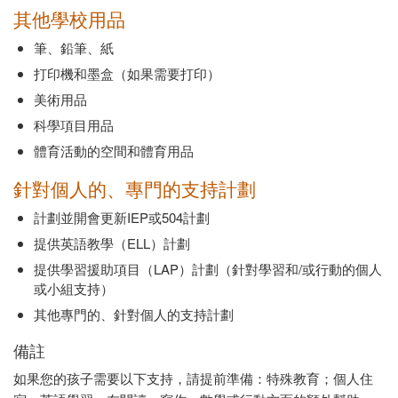
其他學校用品
筆、鉛筆、紙
打印機和墨盒（如果需要打印）
美術用品
科學項目用品
體育活動的空間和體育用品
針對個人的、專門的支持計劃
計劃並開會更新IEP或504計劃
提供英語教學（ELL）計劃
提供學習援助項目（LAP）計劃（針對學習和/或行動的個人
或小組支持）
其他專門的、針對個人的支持計劃
備註
如果您的孩子需要以下支持，請提前準備：特殊教育；個人住