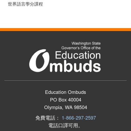
世界語言學分課程
Education Ombuds
PO Box 40004
Olympia, WA 98504
免費電話：
1-866-297-2597
電話口譯可用。