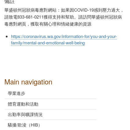
備註
華盛頓州冠狀病毒應對網站：如果因COVID-19感到壓力過大，
請致電833-681-0211獲得支持和幫助。請訪問華盛頓州冠狀病
毒應對網頁，獲取有關心理和情緒健康的資源
https://coronavirus.wa.gov/information-for/you-and-your-
family/mental-and-emotional-well-being
Main navigation
學業進步
體育運動和活動
出勤率與曠課情況
騷擾/欺淩（HIB）