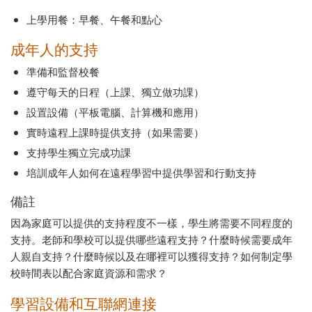
上學用餐：早餐、午餐和點心
成年人的支持
準備和監督校餐
遵守每天的日程（上課、獨立做功課）
設置設備（平板電腦、計算機和應用）
實時遠程上課時提供支持（如果需要）
支持學生獨立完成功課
培訓成年人如何在遠程學習中提供學習和行動支持
備註
因為家庭可以提供的支持程度不一樣，學生將需要不同程度的
支持。老師和學校可以提供哪些遠程支持？什麼時候需要成年
人親自支持？什麼時候以及在哪裡可以獲得支持？如何制定學
校時間表以配合家庭資源和需求？
學習設備和互聯網連接