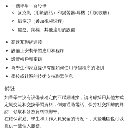
一個學生一台設備
麥克風（用於說話）和揚聲器/耳機（用於收聽）
攝像頭（參加視頻課程）
鍵盤、鼠標、其他適用的設備
高速互聯網連接
設備上安裝學習應用和程序
設置帳戶和密碼
為學生和家庭提供有關如何使用每個程序的培訓
學校或社區的技術支持聯繫信息
備註
如果學生沒有設備或穩定的互聯網連接，請考慮採用其他方式
定期交流和交換學習資料，例如通過電話、保持社交距離的拜
訪、領取和發放資料或郵寄。
在確保家庭、學生和工作人員安全的情況下，某些地區也可以
提供一些個人服務。