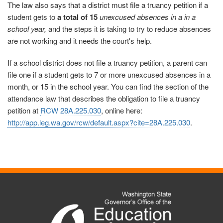
The law also says that a district must file a truancy petition if a
student gets to
a total of 15
unexcused absences in a
in a
school year,
and the steps it is taking to try to reduce absences
are not working and it needs the court's help.
If a school district does not file a truancy petition, a parent can
file one if a student gets to 7 or more unexcused absences in a
month, or 15 in the school year. You can find the section of the
attendance law that describes the obligation to file a truancy
petition at
RCW 28A.225.030
, online here:
http://app.leg.wa.gov/rcw/default.aspx?cite=28A.225.030
.