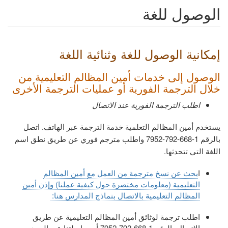
الوصول للغة
إمكانية الوصول للغة وثنائية اللغة
الوصول إلى خدمات
أمين المظالم التعليمية من
خلال الترجمة الفورية أو عمليات الترجمة الأخرى
اطلب الترجمة الفورية عند الاتصال
يستخدم
أمين المظالم التعلمية
خدمة الترجمة عبر الهاتف. اتصل
بالرقم
1-668-792-7952
واطلب مترجم فوري عن طريق نطق اسم
اللغة التي تتحدثها
.
ا
بحث عن نسخ مترجمة من العمل مع
أمين المظالم
التعليمية (معلومات مختصرة حول كيفية عملنا) وإذن أمين
المظالم التعليمية بالاتصال بنماذج المدارس هنا
:
اطلب ترجمة لوثائق
أمين المظالم التعليمية
عن طريق
الاتصال بالرقم
1-668-792-7952
أو مراسلتنا عبر البريد