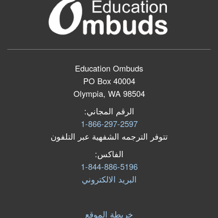
Education Ombuds
PO Box 40004
Olympia, WA 98504
الرقم المجاني:
1-866-297-2597
تتوفر الترجمه الشفهية عبر التلفون
الفاكس:
1-844-886-5196
البرید الالكتروني
خريطة الموقع