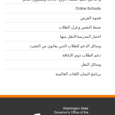
Online Schools
فجوة الفرص
ضبط النفس وعزل الطلاب
اختيار المدرسة/النقل منها
وسائل الدعم للطلاب الذين يعانون من التشرد
دعم الطلاب ذوي الإعاقة
وسائل النقل
برنامج ائتمان اللغات العالمية