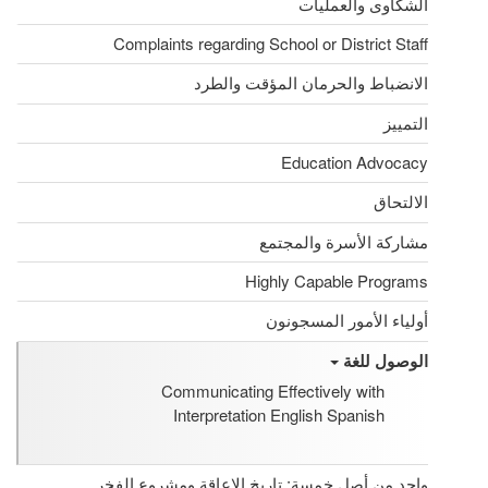
الشكاوى والعمليات
Complaints regarding School or District Staff
الانضباط والحرمان المؤقت والطرد
التمييز
Education Advocacy
الالتحاق
مشاركة الأسرة والمجتمع
Highly Capable Programs
أولياء الأمور المسجونون
الوصول للغة
Communicating Effectively with
Interpretation English Spanish
واحد من أصل خمسة: تاريخ الإعاقة ومشروع الفخر