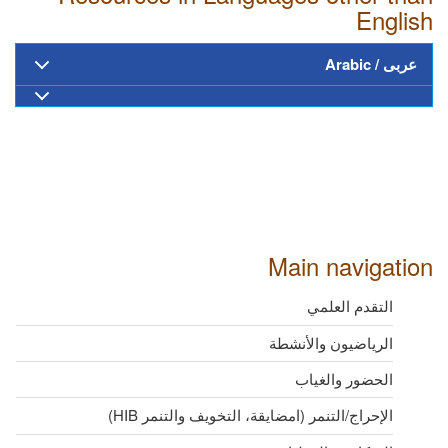
English
عربى / Arabic
Main navigation
التقدم العلمي
الرياضيون والأنشطة
الحضور والغياب
الإحراج/التنمر (امضايقة، التخويف والتنمر HIB)