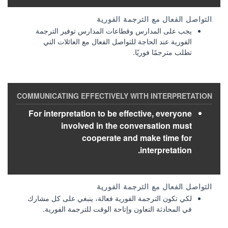
يجب على المدارس وقطاعات المدارس توفير الترجمة
الفورية عند الحاجة للتواصل الفعال مع العائلات التي
تطلب مترجمًا فوريًا.
For interpretation to be effective, everyone
involved in the conversation must
cooperate and make time for
interpretation.
لكي تكون الترجمة الفورية فعالة، ينبغي على كل مشارك
في المحادثة التعاون وإتاحة الوقت للترجمة الفورية.