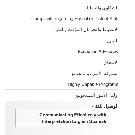
الشكاوى والعمليات
Complaints regarding School or District Staff
الانضباط والحرمان المؤقت والطرد
التمييز
Education Advocacy
الالتحاق
مشاركة الأسرة والمجتمع
Highly Capable Programs
أولياء الأمور المسجونون
الوصول للغة
Communicating Effectively with
Interpretation English Spanish