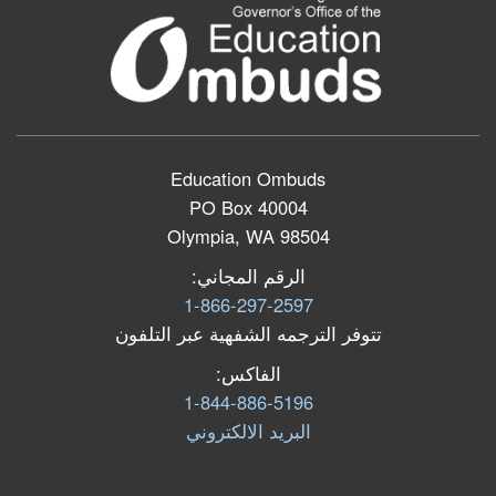
Education Ombuds
PO Box 40004
Olympia, WA 98504
الرقم المجاني:
1-866-297-2597
تتوفر الترجمه الشفهية عبر التلفون
الفاكس:
1-844-886-5196
البرید الالكتروني