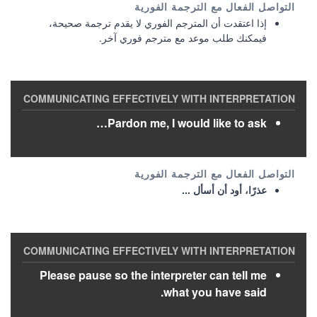
إذا اعتقدت أن المترجم الفوري لا يقدم ترجمة صحيحة،
فيمكنك طلب موعد مع مترجم فوري آخر.
Pardon me, I would like to ask…
عذرًا، أود أن أسأل ...
Please pause so the interpreter can tell me
what you have said.