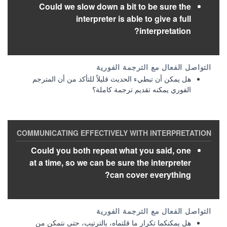
Could we slow down a bit to be sure the
interpreter is able to give a full
interpretation?
هل يمكن أن تبطيء الحديث قليلاً للتأكد من أن المترجم
الفوري يمكنه تقديم ترجمة كاملة؟
Could you both repeat what you said, one
at a time, so we can be sure the interpreter
can cover everything?
هل يمكنكما تكرار ما قلتماه، بالترتيب، حتى نتمكن من