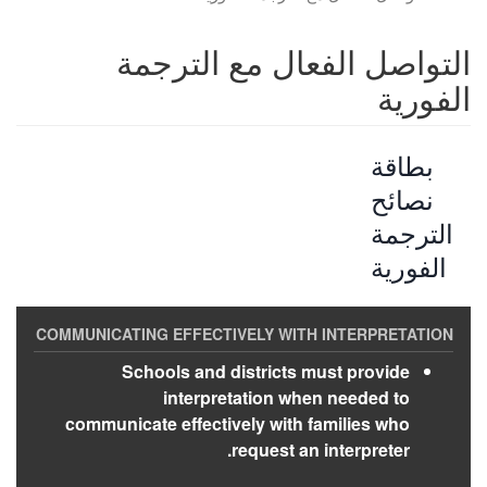
التواصل الفعال مع الترجمة
الفورية
بطاقة
نصائح
الترجمة
الفورية
Schools and districts must provide
interpretation when needed to
communicate effectively with families who
request an interpreter.