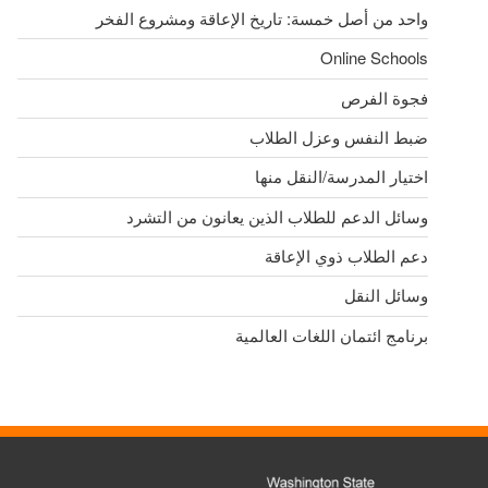
واحد من أصل خمسة: تاريخ الإعاقة ومشروع الفخر
Online Schools
فجوة الفرص
ضبط النفس وعزل الطلاب
اختيار المدرسة/النقل منها
وسائل الدعم للطلاب الذين يعانون من التشرد
دعم الطلاب ذوي الإعاقة
وسائل النقل
برنامج ائتمان اللغات العالمية