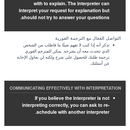
with to explain. The interpreter can
interpret your request for explanation but
should not try to answer your questions.
تذكر أنه إذا كنت لا تفهم شيئًا ما فاطلب من الشخص
الذي تتحدث معه أن يشرحه. يمكن للمترجم الفوري
ترجمة طلبك للحصول على شرح ولكنه لن يحاول الإجابة
عن أسئلتك.
If you believe the interpreter is not
interpreting correctly, you can ask to re-
schedule with another interpreter.