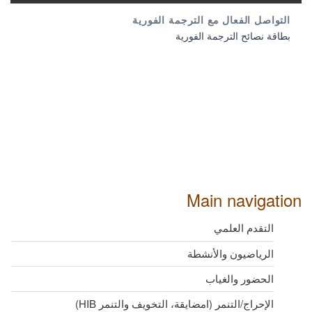
بطاقة نصائح الترجمة الفورية
Main navigation
التقدم العلمي
الرياضيون والأنشطة
الحضور والغياب
الإحراج/التنمر (امضايقة، التخويف والتنمر HIB)