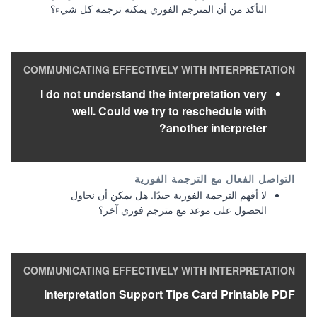
التأكد من أن المترجم الفوري يمكنه ترجمة كل شيء؟
I do not understand the interpretation very
well. Could we try to reschedule with
another interpreter?
لا أفهم الترجمة الفورية جيدًا. هل يمكن أن نحاول
الحصول على موعد مع مترجم فوري آخر؟
Interpretation Support Tips Card Printable PDF