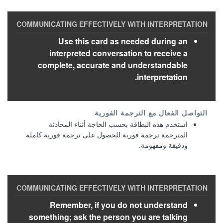
Use this card as needed during an
interpreted conversation to receive a
complete, accurate and understandable
interpretation.
استخدم هذه البطاقة بحسب الحاجة أثناء المحادثة
المترجمة ترجمة فورية للحصول على ترجمة فورية كاملة
ودقيقة ومفهومة.
Remember, if you do not understand
something; ask the person you are talking