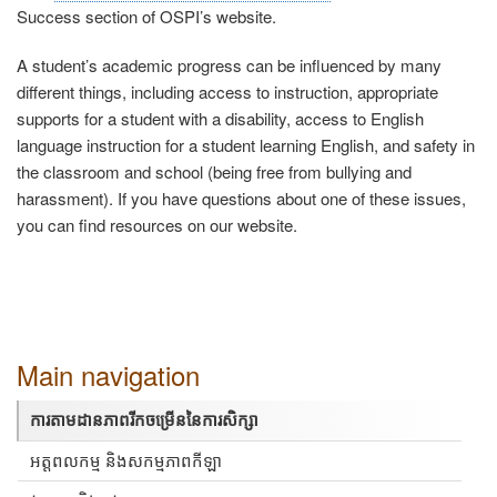
Success section of OSPI’s website.
A student’s academic progress can be influenced by many
different things, including access to instruction, appropriate
supports for a student with a disability, access to English
language instruction for a student learning English, and safety in
the classroom and school (being free from bullying and
harassment). If you have questions about one of these issues,
you can find resources on our website.
Main navigation
ការតាមដានភាពរីកចម្រើននៃការសិក្សា
អត្តពលកម្ម និងសកម្មភាពកីឡា