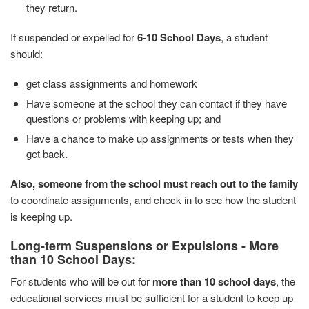
they return.
If suspended or expelled for
6-10 School Days
, a student
should:
get class assignments and homework
Have someone at the school they can contact if they have
questions or problems with keeping up; and
Have a chance to make up assignments or tests when they
get back.
Also, someone from the school must reach out to the family
to coordinate assignments, and check in to see how the student
is keeping up.
Long-term Suspensions or Expulsions - More
than 10 School Days:
For students who will be out for
more than 10 school days
, the
educational services must be sufficient for a student to keep up