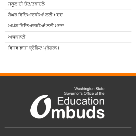
ਸਕੂਲ ਦੀ ਚੋਣ/ਤਬਾਦਲੇ
ਬੇਘਰ ਵਿਦਿਆਰਥੀਆਂ ਲਈ ਮਦਦ
ਅਪੰਗ ਵਿਦਿਆਰਥੀਆਂ ਲਈ ਮਦਦ
ਆਵਾਜਾਈ
ਵਿਸ਼ਵ ਭਾਸ਼ਾ ਕ੍ਰੈਡਿਟ ਪ੍ਰੋਗਰਾਮ