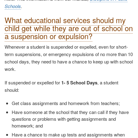
Schools
.
What educational services should my
child get while they are out of school on
a suspension or expulsion?
Whenever a student is suspended or expelled, even for short-
term suspensions, or emergency expulsions of no more than 10
school days, they need to have a chance to keep up with school
work.
If suspended or expelled for
1- 5 School Days
, a student
should:
Get class assignments and homework from teachers;
Have someone at the school that they can call if they have
questions or problems with getting assignments and
homework; and
Have a chance to make up tests and assignments when