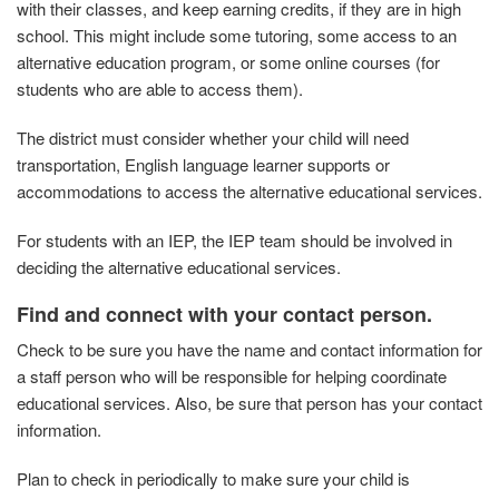
with their classes, and keep earning credits, if they are in high
school. This might include some tutoring, some access to an
alternative education program, or some online courses (for
students who are able to access them).
The district must consider whether your child will need
transportation, English language learner supports or
accommodations to access the alternative educational services.
For students with an IEP, the IEP team should be involved in
deciding the alternative educational services.
Find and connect with your contact person.
Check to be sure you have the name and contact information for
a staff person who will be responsible for helping coordinate
educational services. Also, be sure that person has your contact
information.
Plan to check in periodically to make sure your child is