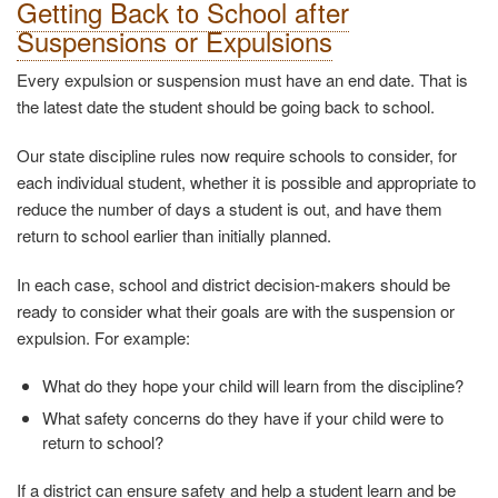
Getting Back to School after
Suspensions or Expulsions
Every expulsion or suspension must have an end date. That is
the
latest
date the student should be going back to school.
Our state discipline rules now require schools to consider, for
each individual student, whether it is possible and appropriate to
reduce the number of days a student is out, and have them
return to school earlier than initially planned.
In each case, school and district decision-makers should be
ready to consider what their goals are with the suspension or
expulsion. For example:
What do they hope your child will learn from the discipline?
What safety concerns do they have if your child were to
return to school?
If a district can ensure safety and help a student learn and be