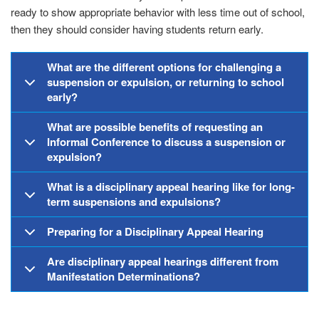
ready to show appropriate behavior with less time out of school,
then they should consider having students return early.
What are the different options for challenging a
suspension or expulsion, or returning to school
early?
What are possible benefits of requesting an
Informal Conference to discuss a suspension or
expulsion?
What is a disciplinary appeal hearing like for long-
term suspensions and expulsions?
Preparing for a Disciplinary Appeal Hearing
Are disciplinary appeal hearings different from
Manifestation Determinations?