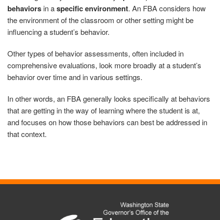
behaviors
in a
specific environment
. An FBA considers how
the environment of the classroom or other setting might be
influencing a student’s behavior.
Other types of behavior assessments, often included in
comprehensive evaluations, look more broadly at a student’s
behavior over time and in various settings.
In other words, an FBA generally looks specifically at behaviors
that are getting in the way of learning where the student is at,
and focuses on how those behaviors can best be addressed in
that context.