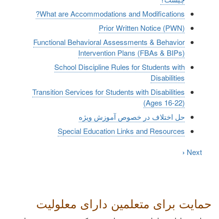
What are Accommodations and Modifications?
Prior Written Notice (PWN)
Functional Behavioral Assessments & Behavior
Intervention Plans (FBAs & BIPs)
School Discipline Rules for Students with
Disabilities
Transition Services for Students with Disabilities
(Ages 16-22)
حل اختلاف در خصوص آموزش ویژه
Special Education Links and Resources
‹
Next
حمایت برای متعلمین دارای معلولیت