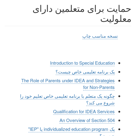
حمایت برای متعلمین دارای
معلولیت
نسخه مناسب چاپ
Introduction to Special Education
یک برنامه تعلیمی خاص چیست؟
The Role of Parents under IDEA and Strategies
for Non-Parents
چگونه یک متعلم با برنامه تعلیمی خاص تعلیم خود را
شروع می کند؟
Qualification for IDEA Services
An Overview of Section 504
یک individualized education program یا "IEP"
چیست؟