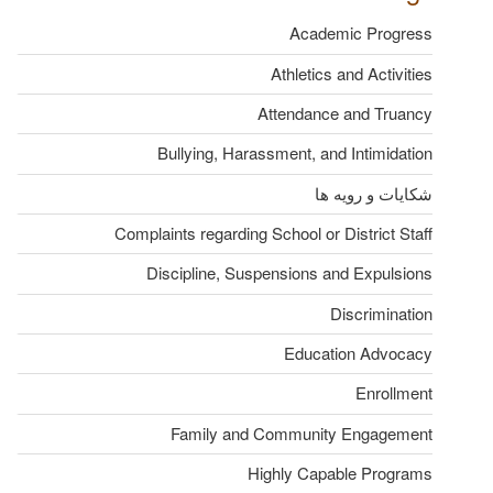
Academic Progress
Athletics and Activities
Attendance and Truancy
Bullying, Harassment, and Intimidation
شکایات و رویه ها
Complaints regarding School or District Staff
Discipline, Suspensions and Expulsions
Discrimination
Education Advocacy
Enrollment
Family and Community Engagement
Highly Capable Programs