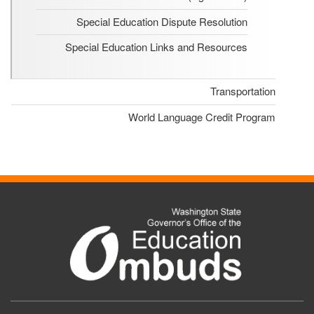
Special Education Dispute Resolution
Special Education Links and Resources
Transportation
World Language Credit Program