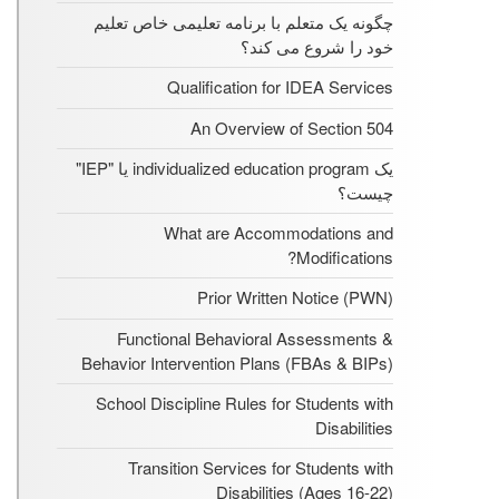
چگونه یک متعلم با برنامه تعلیمی خاص تعلیم
خود را شروع می کند؟
Qualification for IDEA Services
An Overview of Section 504
یک individualized education program یا "IEP"
چیست؟
What are Accommodations and
Modifications?
Prior Written Notice (PWN)
Functional Behavioral Assessments &
Behavior Intervention Plans (FBAs & BIPs)
School Discipline Rules for Students with
Disabilities
Transition Services for Students with
Disabilities (Ages 16-22)