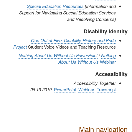
Special Education Resources
[Information and
Support for Navigating Special Education Services
and Resolving Concerns]
Disability Identity
One Out of Five: Disability History and Pride
Project
Student Voice Videos and Teaching Resource
Nothing About Us Without Us
PowerPoint
/
Nothing
About Us Without Us
Webinar
Accessibility
Accessibility Together
06.19.2019
PowerPoint
Webinar
Transcript
Main navigation