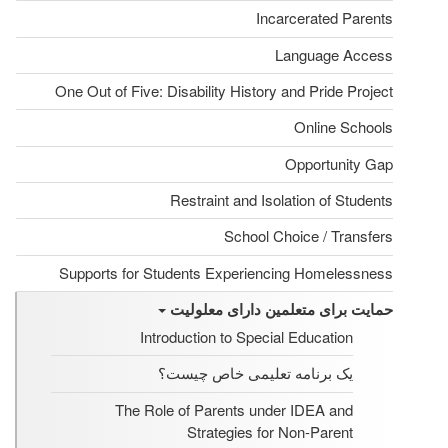
Incarcerated Parents
Language Access
One Out of Five: Disability History and Pride Project
Online Schools
Opportunity Gap
Restraint and Isolation of Students
School Choice / Transfers
Supports for Students Experiencing Homelessness
حمایت برای متعلمین دارای معلولیت
Introduction to Special Education
یک برنامه تعلیمی خاص چیست؟
The Role of Parents under IDEA and
Strategies for Non-Parent