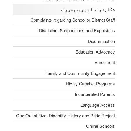
شکایتونه او پروسیجرونه
Complaints regarding School or District Staff
Discipline, Suspensions and Expulsions
Discrimination
Education Advocacy
Enrollment
Family and Community Engagement
Highly Capable Programs
Incarcerated Parents
Language Access
One Out of Five: Disability History and Pride Project
Online Schools