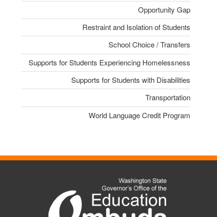
Opportunity Gap
Restraint and Isolation of Students
School Choice / Transfers
Supports for Students Experiencing Homelessness
Supports for Students with Disabilities
Transportation
World Language Credit Program