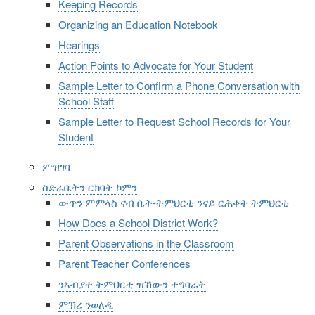
Keeping Records
Organizing an Education Notebook
Hearings
Action Points to Advocate for Your Student
Sample Letter to Confirm a Phone Conversation with
School Staff
Sample Letter to Request School Records for Your
Student
ምዝገባ
ስድራቤትን ርክባት ኮምን
ውጥን ምምላስ ናብ ቤት-ትምህርቲ ንናይ ርሕቀት ትምህርቲ
How Does a School District Work?
Parent Observations in the Classroom
Parent Teacher Conferences
ንኣብያተ ትምህርቲ ዝኸውን ተግባራት
ምኽሪ ንወለዲ